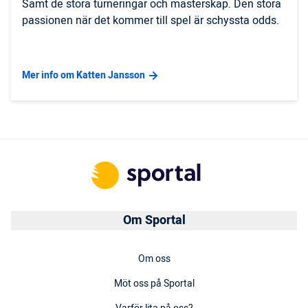
Samt de stora turneringar och mästerskap. Den stora
passionen när det kommer till spel är schyssta odds.
Mer info om Katten Jansson
Om Sportal
Om oss
Möt oss på Sportal