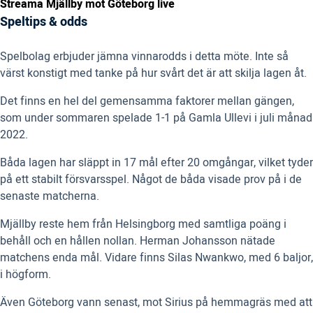
Streama Mjällby mot Göteborg live
Speltips & odds
Spelbolag erbjuder jämna vinnarodds i detta möte. Inte så
värst konstigt med tanke på hur svårt det är att skilja lagen åt.
Det finns en hel del gemensamma faktorer mellan gängen,
som under sommaren spelade 1-1 på Gamla Ullevi i juli månad
2022.
Båda lagen har släppt in 17 mål efter 20 omgångar, vilket tyder
på ett stabilt försvarsspel. Något de båda visade prov på i de
senaste matcherna.
Mjällby reste hem från Helsingborg med samtliga poäng i
behåll och en hållen nollan. Herman Johansson nätade
matchens enda mål. Vidare finns Silas Nwankwo, med 6 baljor,
i högform.
Även Göteborg vann senast, mot Sirius på hemmagräs med att