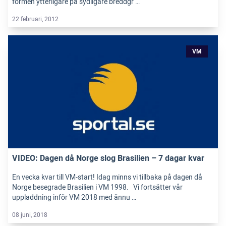
formen ytterligare på sydligare breddgr …
22 februari, 2012
VM
VIDEO: Dagen då Norge slog Brasilien – 7 dagar kvar
En vecka kvar till VM-start! Idag minns vi tillbaka på dagen då
Norge besegrade Brasilien i VM 1998. Vi fortsätter vår
uppladdning inför VM 2018 med ännu …
08 juni, 2018