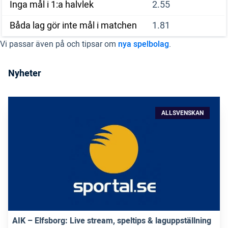
Inga mål i 1:a halvlek
2.55
Båda lag gör inte mål i matchen
1.81
Vi passar även på och tipsar om
nya spelbolag
.
Nyheter
ALLSVENSKAN
AIK – Elfsborg: Live stream, speltips & laguppställning