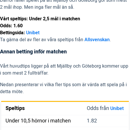
Därför faller spelet på att Mjällby och Göteborg gör som mest
2 mål ihop. Men inga fler mål än så.
Vårt speltips: Under 2,5 mål i matchen
Odds: 1.60
Bettingsida:
Unibet
Ta gärna del av fler av våra speltips från
Allsvenskan
.
Annan betting inför matchen
Vårt huvudtips ligger på att Mjällby och Göteborg kommer upp
i som mest 2 fullträffar.
Nedan presenterar vi vilka fler tips som är värda att spela på i
detta möte.
Speltips
Odds från
Unibet
Under 10,5 hörnor i matchen
1.82