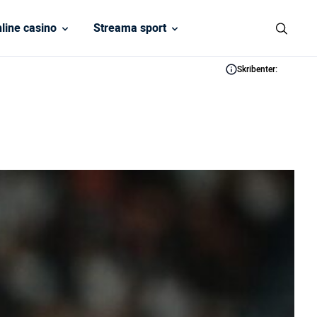
line casino
Streama sport
Skribenter: