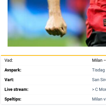
Vad:
Milan 
Avspark:
Tisdag 
Vart:
San Sir
Live stream:
> C Mo
Speltips:
Milan v