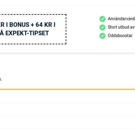
Användarvänli
R I BONUS + 64 KR I
Stort utbud a
Å EXPEKT-TIPSET
Oddsboostar
n.