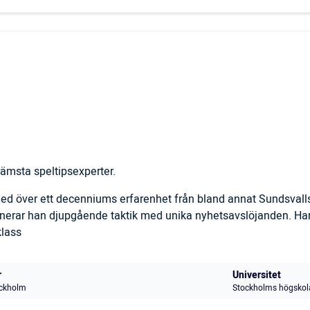
ämsta speltipsexperter.
 med över ett decenniums erfarenhet från bland annat Sundsval
inerar han djupgående taktik med unika nyhetsavslöjanden. Han
klass
r
Universitet
ckholm
Stockholms högskol