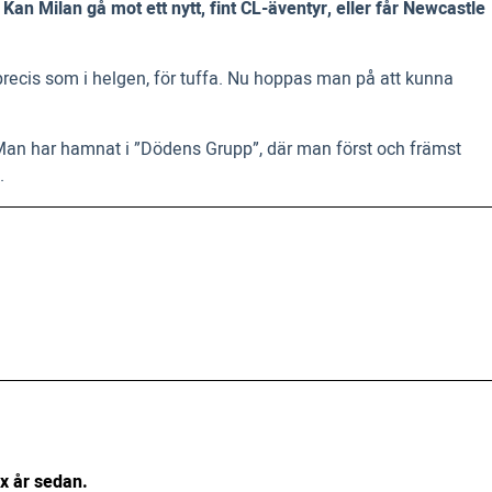
n Milan gå mot ett nytt, fint CL-äventyr, eller får Newcastle
precis som i helgen, för tuffa. Nu hoppas man på att kunna
 Man har hamnat i ”Dödens Grupp”, där man först och främst
.
x år sedan.