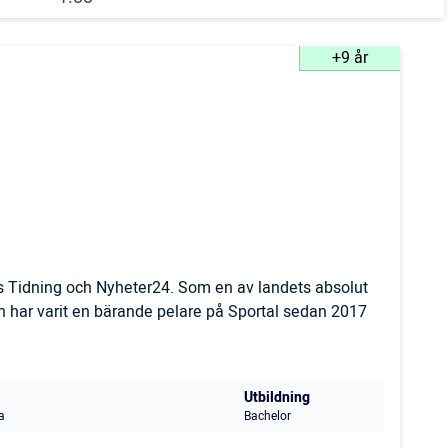
+9 år
ls Tidning och Nyheter24. Som en av landets absolut
 har varit en bärande pelare på Sportal sedan 2017
Utbildning
a
Bachelor