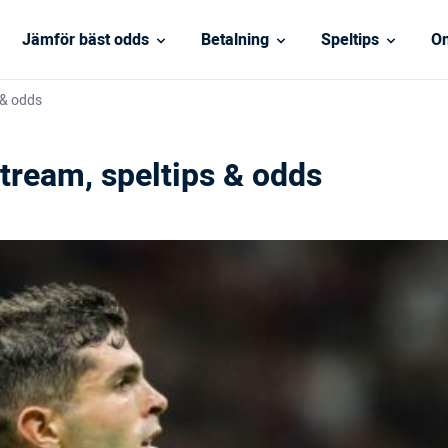
Jämför bäst odds
Betalning
Speltips
On
 & odds
tream, speltips & odds