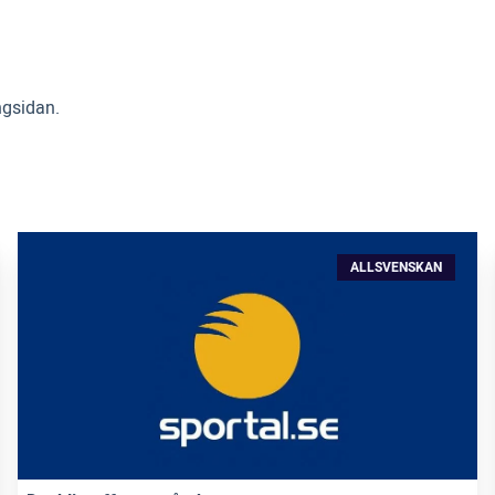
ngsidan.
ALLSVENSKAN