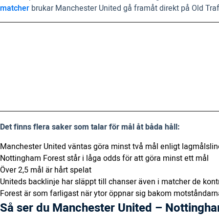
matcher
brukar Manchester United gå framåt direkt på Old Traf
Det finns flera saker som talar för mål åt båda håll:
Manchester United väntas göra minst två mål enligt lagmålsli
Nottingham Forest står i låga odds för att göra minst ett mål
Över 2,5 mål är hårt spelat
Uniteds backlinje har släppt till chanser även i matcher de kontr
Forest är som farligast när ytor öppnar sig bakom motståndarn
Så ser du Manchester United – Nottingham