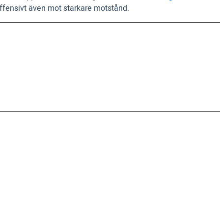
offensivt även mot starkare motstånd.