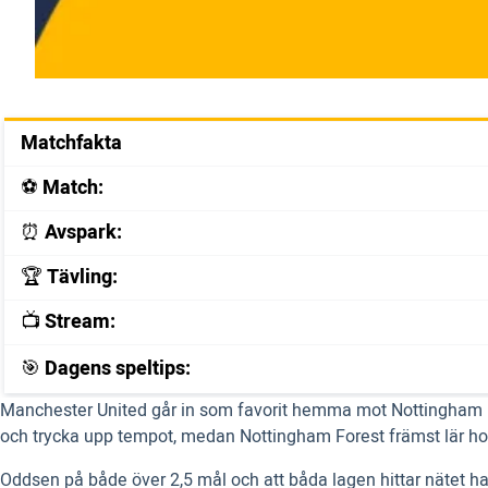
Matchfakta
⚽️
Match:
⏰
Avspark:
🏆
Tävling:
📺
Stream:
🎯
Dagens speltips:
Manchester United går in som favorit hemma mot Nottingham For
och trycka upp tempot, medan Nottingham Forest främst lär hot
Oddsen på både över 2,5 mål och att båda lagen hittar nätet ha