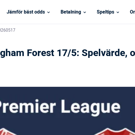
Jämför bäst odds
Betalning
Speltips
On
20260517
gham Forest 17/5: Spelvärde, o