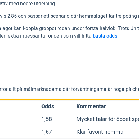
nativ med högre utdelning.
is 2,85 och passar ett scenario där hemmalaget tar tre poäng
malaget kan koppla greppet redan under första halvlek. Trots Un
en extra intressanta för den som vill hitta
bästa odds
.
amför allt på målmarknaderna där förväntningarna är höga på cha
Odds
Kommentar
1,58
Mycket talar för öppet sp
1,67
Klar favorit hemma