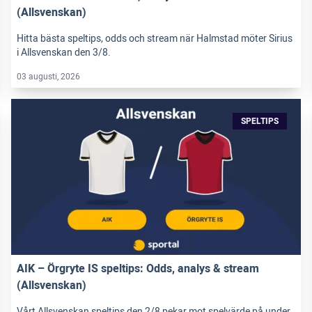
(Allsvenskan)
Hitta bästa speltips, odds och stream när Halmstad möter Sirius
i Allsvenskan den 3/8.
03 augusti, 2026
SPELTIPS
AIK – Örgryte IS speltips: Odds, analys & stream
(Allsvenskan)
Vårt Allsvenskan speltips den 2/8 pekar mot spelvärde på under