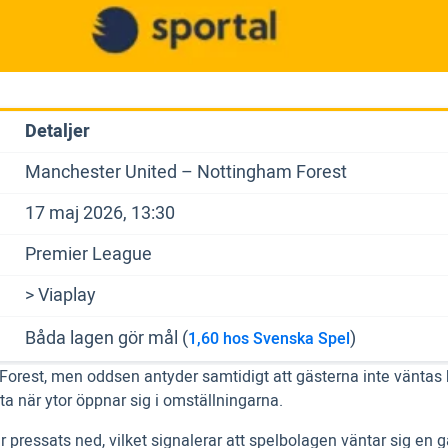
Detaljer
Manchester United – Nottingham Forest
17 maj 2026, 13:30
Premier League
> Viaplay
Båda lagen gör mål (
)
1,60 hos Svenska Spel
est, men oddsen antyder samtidigt att gästerna inte väntas bl
a när ytor öppnar sig i omställningarna.
r pressats ned, vilket signalerar att spelbolagen väntar sig e