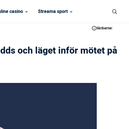
line casino
Streama sport
Skribenter:
dds och läget inför mötet på