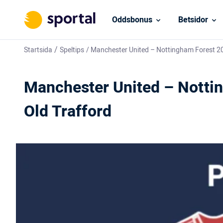
Oddsbonus
Betsidor
/
Startsida
Speltips
/
Manchester United – Nottingham Forest 
Manchester United – Nottin
Old Trafford