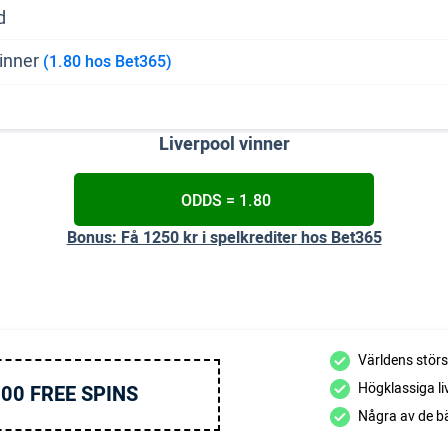
d
vinner
(1.80 hos Bet365)
Liverpool vinner
ODDS = 1.80
Bonus: Få 1250 kr i spelkrediter hos Bet365
Världens störs
Högklassiga li
100 FREE SPINS
Några av de b