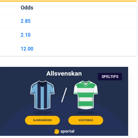
Odds
2.85
2.10
12.00
SPELTIPS