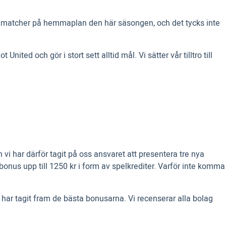
a matcher på hemmaplan den här säsongen, och det tycks inte
ited och gör i stort sett alltid mål. Vi sätter vår tilltro till
vi har därför tagit på oss ansvaret att presentera tre nya
nus upp till 1250 kr i form av spelkrediter. Varför inte komma
 har tagit fram de bästa bonusarna. Vi recenserar alla bolag