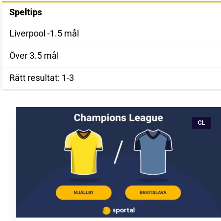
Speltips
Liverpool -1.5 mål
Över 3.5 mål
Rätt resultat: 1-3
CL