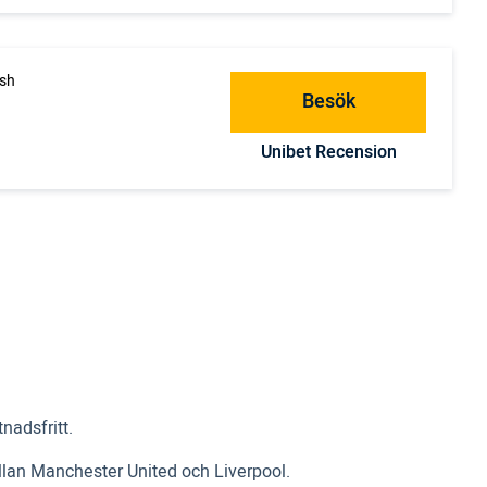
ish
Besök
g
Unibet Recension
nadsfritt.
llan Manchester United och Liverpool.