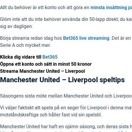
Allt du behöver är ett konto och att göra en
minsta insättning p
Glöm inte att du inte behöver använda din 50-lapp direkt; du kan
sig av dagligen.
Börja streama redan idag hos
Bet365 live streaming
. Det är en
Serie A och mycket mer.
Klicka dig vidare till
Bet365
Öppna ett konto och sätt in minst 50 kronor
Streama Manchester United – Liverpool
Manchester United – Liverpool speltips
Säsongens sista möte mellan Manchester United och Liverpool 
Vi väljer faktiskt att spela på en seger för Liverpool i denna mat
motståndskraftiga och håller fast vid sin spelstil.
Manchester United har haft en ojämn säsong, och deras sista 