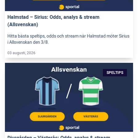
Halmstad – Sirius: Odds, analys & stream
(Allsvenskan)
Hitta bästa speltips, odds och stream när Halmstad möter Sirius
i Allsvenskan den 3/8.
03 augusti, 2026
SPELTIPS
Djurgården – Västerås: Odds, analys & stream