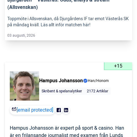
(Allsvenskan)
Toppmöte i Allsvenskan, då Djurgårdens IF tar emot Västerås SK
på måndag kväll. Läs allt inför matchen här!
03 augusti, 2026
+15
Hampus Johansson
Han/Honom
Skribent & spelanalytiker
2172 Artiklar
[email protected]
Hampus Johansson är expert på sport & casino. Han
är en frilansande journalist med examen från Lunds