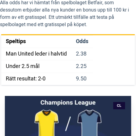
Alla odds har vi hämtat från spelbolaget Betfair, som
dessutom erbjuder alla nya kunder en bonus upp till 100 kr i
form av ett gratisspel. Ett utmärkt tillfälle att testa på
spelbolaget med ett gratisspel på köpet.
Speltips
Odds
Man United leder i halvtid
2.38
Under 2.5 mål
2.25
Rätt resultat: 2-0
9.50
CL