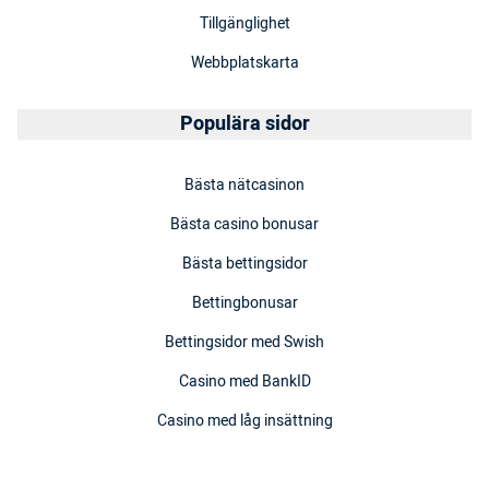
Tillgänglighet
Webbplatskarta
Populära sidor
Bästa nätcasinon
Bästa casino bonusar
Bästa bettingsidor
Bettingbonusar
Bettingsidor med Swish
Casino med BankID
Casino med låg insättning