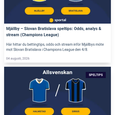
Mjällby – Slovan Bratislava speltips: Odds, analys &
stream (Champions League)
Här hittar du bettingtips, odds och stream inför Mjällbys möte
mot Slovan Bratislava i Champions League den 4/8.
04 augusti, 2026
SPELTIPS