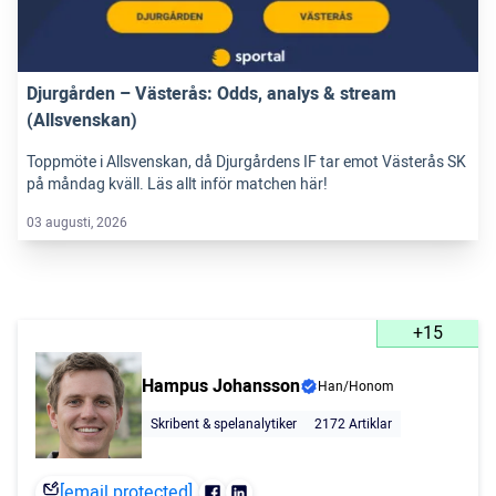
Djurgården – Västerås: Odds, analys & stream
(Allsvenskan)
Toppmöte i Allsvenskan, då Djurgårdens IF tar emot Västerås SK
på måndag kväll. Läs allt inför matchen här!
03 augusti, 2026
+15
Hampus Johansson
Han/Honom
Skribent & spelanalytiker
2172 Artiklar
[email protected]