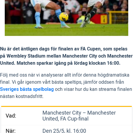
Nu är det äntligen dags för finalen av FA Cupen, som spelas
på Wembley Stadium mellan Manchester City och Manchester
United. Matchen sparkar igång på lördag klockan 16:00.
Följ med oss när vi analyserar allt inför denna högdramatiska
final. Vi går igenom vårt bästa speltips, jämför oddsen från
Sveriges bästa spelbolag
och visar hur du kan streama finalen
nästan kostnadsfritt.
Manchester City – Manchester
Vad:
United, FA Cup-final
När:
Den 25/5, kl. 16:00