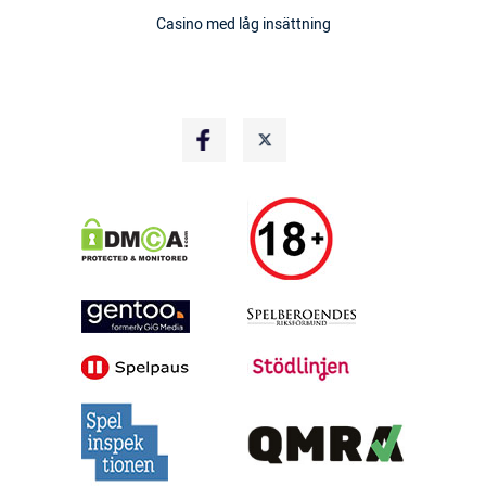
Casino med låg insättning