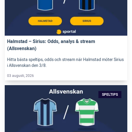
Halmstad – Sirius: Odds, analys & stream
(Allsvenskan)
Hitta bästa speltips, odds och stream när Halmstad möter Sirius
i Allsvenskan den 3/8.
03 augusti, 2026
SPELTIPS