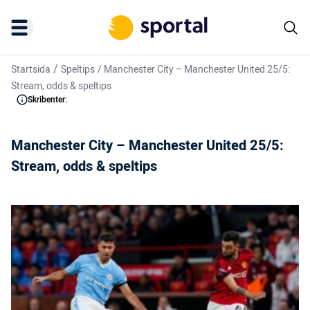
/
Startsida
Speltips
/
Manchester City – Manchester United 25/5:
Stream, odds & speltips
Skribenter:
Manchester City – Manchester United 25/5:
Stream, odds & speltips