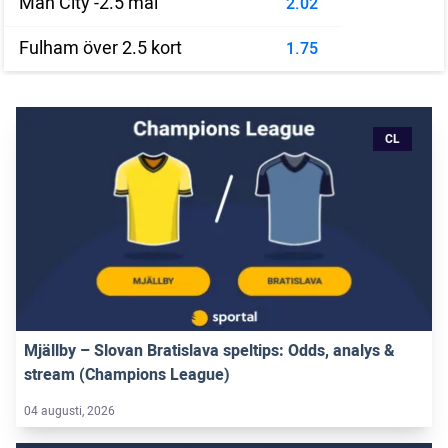
Man City -2.5 mål
2.02
Fulham över 2.5 kort
1.75
CL
Mjällby – Slovan Bratislava speltips: Odds, analys &
stream (Champions League)
04 augusti, 2026