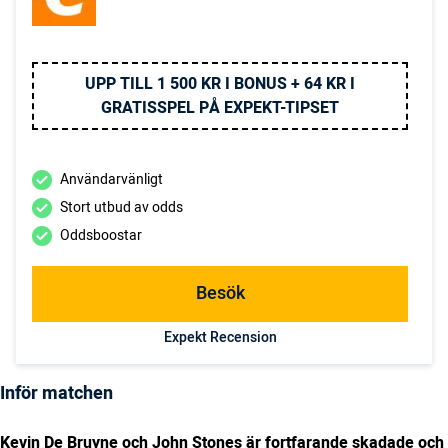
UPP TILL 1 500 KR I BONUS + 64 KR I
GRATISSPEL PÅ EXPEKT-TIPSET
Användarvänligt
Stort utbud av odds
Oddsboostar
Besök
Expekt Recension
Inför matchen
Kevin De Bruyne och John Stones är fortfarande skadade och