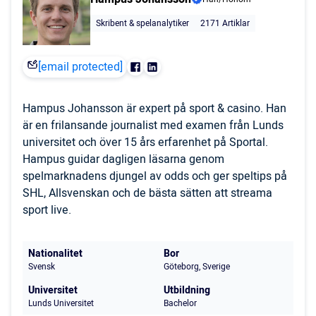
Skribent & spelanalytiker
2171 Artiklar
[email protected]
Hampus Johansson är expert på sport & casino. Han
är en frilansande journalist med examen från Lunds
universitet och över 15 års erfarenhet på Sportal.
Hampus guidar dagligen läsarna genom
spelmarknadens djungel av odds och ger speltips på
SHL, Allsvenskan och de bästa sätten att streama
sport live.
Nationalitet
Bor
Svensk
Göteborg, Sverige
Universitet
Utbildning
Lunds Universitet
Bachelor