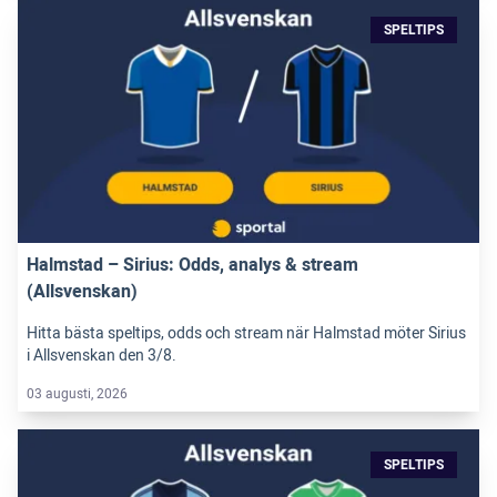
SPELTIPS
Halmstad – Sirius: Odds, analys & stream
(Allsvenskan)
Hitta bästa speltips, odds och stream när Halmstad möter Sirius
i Allsvenskan den 3/8.
03 augusti, 2026
SPELTIPS