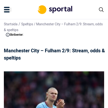
/
Startsida
Speltips
/
Manchester City – Fulham 2/9: Stream, odds
& speltips
Skribenter:
Manchester City – Fulham 2/9: Stream, odds &
speltips