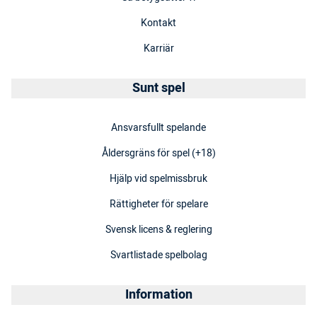
Kontakt
Karriär
Sunt spel
Ansvarsfullt spelande
Åldersgräns för spel (+18)
Hjälp vid spelmissbruk
Rättigheter för spelare
Svensk licens & reglering
Svartlistade spelbolag
Information