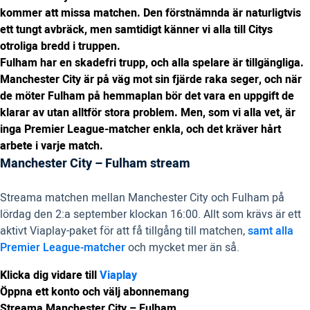
kommer att missa matchen. Den förstnämnda är naturligtvis
ett tungt avbräck, men samtidigt känner vi alla till Citys
otroliga bredd i truppen.
Fulham har en skadefri trupp, och alla spelare är tillgängliga.
Manchester City är på väg mot sin fjärde raka seger, och när
de möter Fulham på hemmaplan bör det vara en uppgift de
klarar av utan alltför stora problem. Men, som vi alla vet, är
inga Premier League-matcher enkla, och det kräver hårt
arbete i varje match.
Manchester City – Fulham stream
Streama matchen mellan Manchester City och Fulham på
lördag den 2:a september klockan 16:00. Allt som krävs är ett
aktivt Viaplay-paket för att få tillgång till matchen,
samt alla
Premier League-matcher
och mycket mer än så.
Klicka dig vidare till
Viaplay
Öppna ett konto och välj abonnemang
Streama Manchester City – Fulham