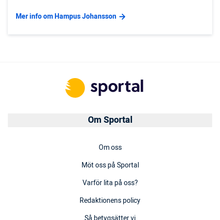
Mer info om Hampus Johansson
Om Sportal
Om oss
Möt oss på Sportal
Varför lita på oss?
Redaktionens policy
Så betygsätter vi