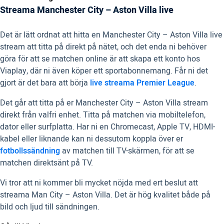
Streama Manchester City – Aston Villa live
Det är lätt ordnat att hitta en Manchester City – Aston Villa live
stream att titta på direkt på nätet, och det enda ni behöver
göra för att se matchen online är att skapa ett konto hos
Viaplay, där ni även köper ett sportabonnemang. Får ni det
gjort är det bara att börja
live streama Premier League
.
Det går att titta på er Manchester City – Aston Villa stream
direkt från valfri enhet. Titta på matchen via mobiltelefon,
dator eller surfplatta. Har ni en Chromecast, Apple TV, HDMI-
kabel eller liknande kan ni dessutom koppla över er
fotbollssändning
av matchen till TV-skärmen, för att se
matchen direktsänt på TV.
Vi tror att ni kommer bli mycket nöjda med ert beslut att
streama Man City – Aston Villa. Det är hög kvalitet både på
bild och ljud till sändningen.