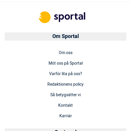
Om Sportal
Om oss
Möt oss på Sportal
Varför lita på oss?
Redaktionens policy
Så betygsätter vi
Kontakt
Karriär