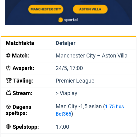
Matchfakta
Detaljer
⚽️
Match:
Manchester City – Aston Villa
⏰
Avspark:
24/5, 17:00
🏆
Tävling:
Premier League
📺
Stream:
> Viaplay
Man City -1,5 asian (
🎯
Dagens
1.75 hos
speltips:
)
Bet365
🛑
Spelstopp:
17:00