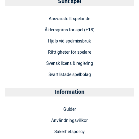
Sunt spel
Ansvarsfullt spelande
Åldersgräns för spel (+18)
Hjälp vid spelmissbruk
Rättigheter för spelare
Svensk licens & reglering
Svartlistade spelbolag
Information
Guider
Användningsvillkor
Säkerhetspolicy