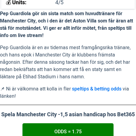
💰
Units:
4/5
Pep Guardiola gör sin sista match som huvudtränare för
Manchester City, och i den är det Aston Villa som får äran att
stå för motståndet. Vi ger er allt inför mötet, från speltips till
info om live stream!
Pep Guardiola är en av tidernas mest framgångsrika tränare,
och hans epok i Manchester City är klubbens främsta
någonsin. Efter denna säsong tackar han för sig, och det har
redan bekräftats att han kommer att få en staty samt en
läktare på Etihad Stadium i hans namn.
📌 Ni är välkomna att kolla in fler
speltips & betting odds
via
länken!
Spela Manchester City -1,5 asian handicap hos Bet365
ODDS = 1.75