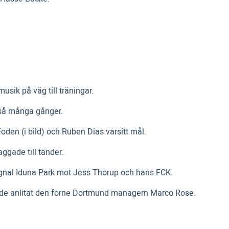
sik på väg till träningar.
, så många gånger.
den (i bild) och Ruben Dias varsitt mål.
aggade till tänder.
gnal Iduna Park mot Jess Thorup och hans FCK.
 hade anlitat den forne Dortmund managern Marco Rose.