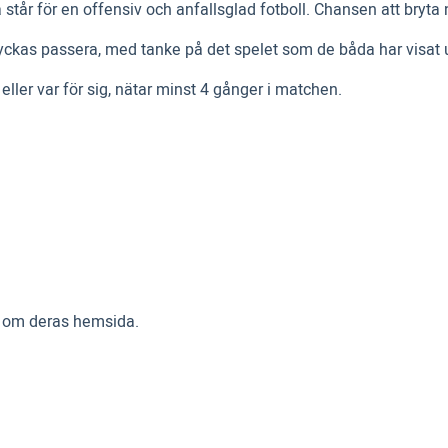
tår för en offensiv och anfallsglad fotboll. Chansen att bryta 
lyckas passera, med tanke på det spelet som de båda har visat u
ller var för sig, nätar minst 4 gånger i matchen.
o om deras hemsida.