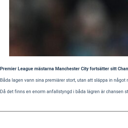
Premier League mästarna Manchester City fortsätter sitt Cha
Båda lagen vann sina premiärer stort, utan att släppa in någ
Då det finns en enorm anfallstyngd i båda lägren är chansen stor