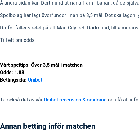
Å andra sidan kan Dortmund utmana fram i banan, då de själva s
Spelbolag har lagt över/under linan på 3,5 mål. Det ska lagen 
Därför faller spelet på att Man City och Dortmund, tillsammans e
Till ett bra odds.
Vårt speltips: Över 3,5 mål i matchen
Odds: 1.88
Bettingsida:
Unibet
Ta också del av vår
Unibet recension & omdöme
och få all inf
Annan betting inför matchen