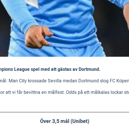
mpions League spel med att gästas av Dortmund.
ot mål. Man City krossade Sevilla medan Dortmund slog FC Köp
 att vi får bevittna en målfest. Odds på ett målkalas lockar sto
Över 3,5 mål (Unibet)