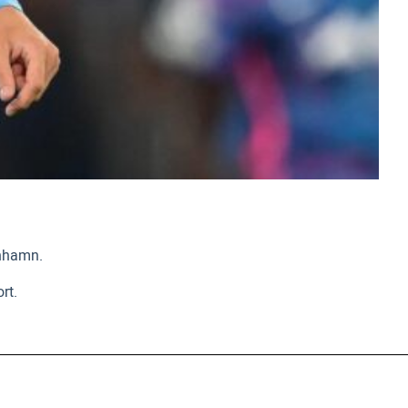
enhamn.
rt.