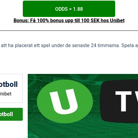
ODDS = 1.88
Bonus: Få 100% bonus upp till 100 SEK hos Unibet
t ha placerat ett spel under de senaste 24 timmarna. Spela ansvar
otboll
Unibet
otboll