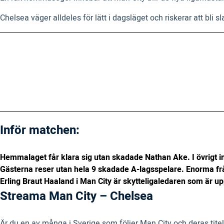
Chelsea väger alldeles för lätt i dagsläget och riskerar att bli s
Inför matchen:
Hemmalaget får klara sig utan skadade Nathan Ake. I övrigt i
Gästerna reser utan hela 9 skadade A-lagsspelare. Enorma frå
Erling Braut Haaland i Man City är skytteligaledaren som är up
Streama Man City – Chelsea
Är du en av många i Sverige som följer Man City och deras tit