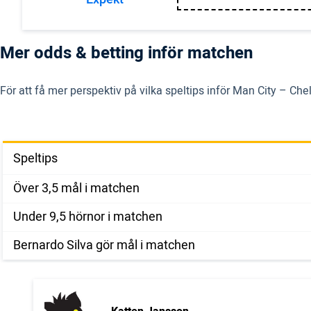
Mer odds & betting inför matchen
För att få mer perspektiv på vilka speltips inför Man City – Chel
Speltips
Över 3,5 mål i matchen
Under 9,5 hörnor i matchen
Bernardo Silva gör mål i matchen