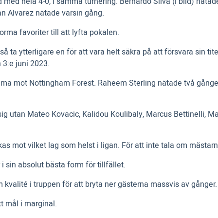
d hela 4-0, i samma turnering. Bernardo Silva (i bild) nätade 
an Alvarez nätade varsin gång.
orma favoriter till att lyfta pokalen.
så ta ytterligare en för att vara helt säkra på att försvara si
3:e juni 2023.
hemma mot Nottingham Forest. Raheem Sterling nätade två gånge
ig utan Mateo Kovacic, Kalidou Koulibaly, Marcus Bettinelli, M
as mot vilket lag som helst i ligan. För att inte tala om mästarn
 sin absolut bästa form för tillfället.
 kvalité i truppen för att bryta ner gästerna massvis av gånger.
t mål i marginal.