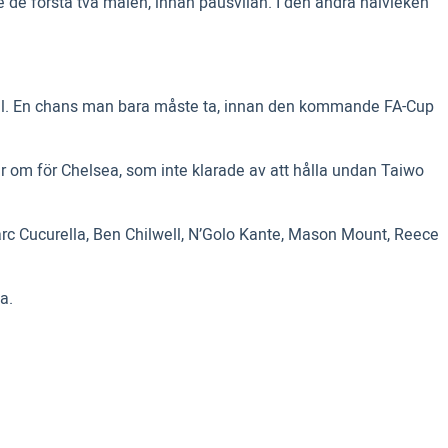
de första två målen, innan pausvilan. I den andra halvleken
n titel. En chans man bara måste ta, innan den kommande FA-Cup
r om för Chelsea, som inte klarade av att hålla undan Taiwo
arc Cucurella, Ben Chilwell, N’Golo Kante, Mason Mount, Reece
a.