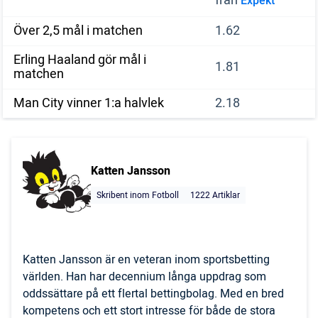
från
Expekt
Över 2,5 mål i matchen
1.62
Erling Haaland gör mål i
1.81
matchen
Man City vinner 1:a halvlek
2.18
Katten Jansson
Skribent inom Fotboll
1222 Artiklar
Katten Jansson är en veteran inom sportsbetting
världen. Han har decennium långa uppdrag som
oddssättare på ett flertal bettingbolag. Med en bred
kompetens och ett stort intresse för både de stora