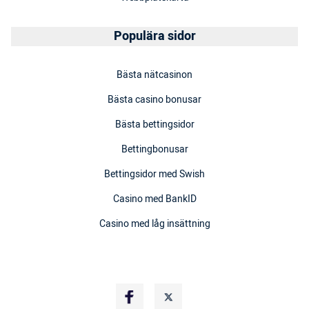
Populära sidor
Bästa nätcasinon
Bästa casino bonusar
Bästa bettingsidor
Bettingbonusar
Bettingsidor med Swish
Casino med BankID
Casino med låg insättning