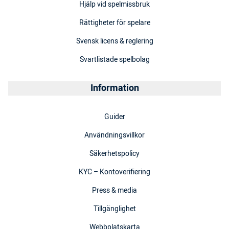
Hjälp vid spelmissbruk
Rättigheter för spelare
Svensk licens & reglering
Svartlistade spelbolag
Information
Guider
Användningsvillkor
Säkerhetspolicy
KYC – Kontoverifiering
Press & media
Tillgänglighet
Webbplatskarta