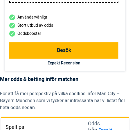
Användarvänligt
Stort utbud av odds
Oddsboostar
Besök
Expekt Recension
Mer odds & betting inför matchen
För att få mer perspektiv på vilka speltips inför Man City –
Bayern München som vi tycker är intressanta har vi listat fler
heta odds nedan.
Odds
Speltips