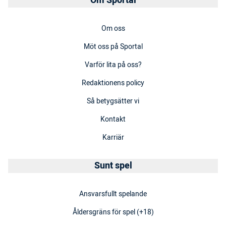
Om Sportal
Om oss
Möt oss på Sportal
Varför lita på oss?
Redaktionens policy
Så betygsätter vi
Kontakt
Karriär
Sunt spel
Ansvarsfullt spelande
Åldersgräns för spel (+18)