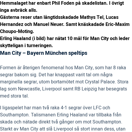
Hemmalaget har enbart Phil Foden på skadelistan. I övrigt
inga avbräck alls.
Gästerna reser utan långtidsskadade Mathys Tel, Lucas
Hernandez och Manuel Neuer. Samt knäskadade Eric-Maxim
Choupo-Moting.
Erling Haaland (i bild) har nätat 10 mål för Man City och leder
skytteligan i turneringen.
Man City – Bayern München speltips
Formen är återigen fenomenal hos Man City, som har 8 raka
segrar bakom sig. Det har knappast varit tal om några
marginella segrar, utom bortamötet mot Crystal Palace. Stora
lag som Newcastle, Liverpool samt RB Leipzig har besegrats
med stora tal.
I ligaspelet har man två raka 4-1 segrar över LFC och
Southampton. Talismanen Erling Haaland var tillbaka från
skada och nätade direkt två gånger om mot Southampton.
Starkt av Man City att slå Liverpool så stort innan dess, utan