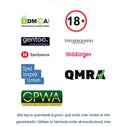
Alla tips är granskade & givna i god anda, men vinster är inte
garanterade | Oddsen är hämtade under skrivande stund, men