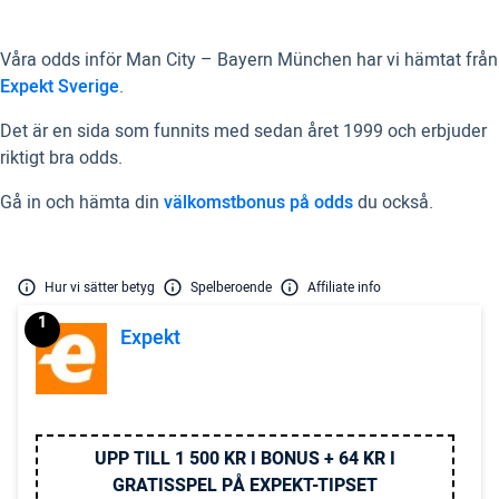
Våra odds inför Man City – Bayern München har vi hämtat från
Expekt Sverige
.
Det är en sida som funnits med sedan året 1999 och erbjuder
riktigt bra odds.
Gå in och hämta din
välkomstbonus på odds
du också.
Hur vi sätter betyg
Spelberoende
Affiliate info
1
Expekt
UPP TILL 1 500 KR I BONUS + 64 KR I
GRATISSPEL PÅ EXPEKT-TIPSET