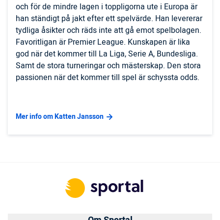
och för de mindre lagen i toppligorna ute i Europa är
han ständigt på jakt efter ett spelvärde. Han levererar
tydliga åsikter och räds inte att gå emot spelbolagen.
Favoritligan är Premier League. Kunskapen är lika
god när det kommer till La Liga, Serie A, Bundesliga.
Samt de stora turneringar och mästerskap. Den stora
passionen när det kommer till spel är schyssta odds.
Mer info om Katten Jansson