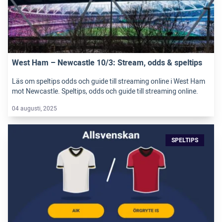
West Ham – Newcastle 10/3: Stream, odds & speltips
Läs om speltips odds och guide till streaming online i West Ham
mot Newcastle. Speltips, odds och guide till streaming online.
04 augusti, 2025
SPELTIPS