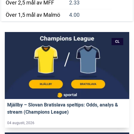
Över 2,5 mål av MFF
2.33
Över 1,5 mål av Malmö
4.00
CL
Mjällby – Slovan Bratislava speltips: Odds, analys &
stream (Champions League)
04 augusti, 2026