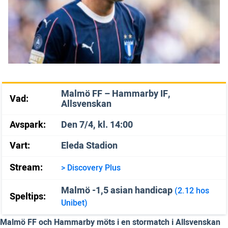
Malmö FF – Hammarby IF,
Vad:
Allsvenskan
Avspark:
Den 7/4, kl. 14:00
Vart:
Eleda Stadion
Stream:
> Discovery Plus
Malmö -1,5 asian handicap
(2.12 hos
Speltips:
Unibet)
Malmö FF och Hammarby möts i en stormatch i Allsvenskan