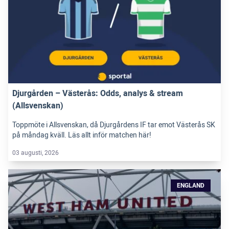
Djurgården – Västerås: Odds, analys & stream
(Allsvenskan)
Toppmöte i Allsvenskan, då Djurgårdens IF tar emot Västerås SK
på måndag kväll. Läs allt inför matchen här!
03 augusti, 2026
ENGLAND