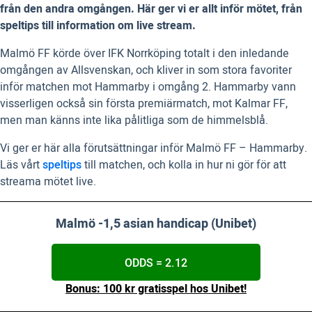
från den andra omgången. Här ger vi er allt inför mötet, från
speltips till information om live stream.
Malmö FF körde över IFK Norrköping totalt i den inledande
omgången av Allsvenskan, och kliver in som stora favoriter
inför matchen mot Hammarby i omgång 2. Hammarby vann
visserligen också sin första premiärmatch, mot Kalmar FF,
men man känns inte lika pålitliga som de himmelsblå.
Vi ger er här alla förutsättningar inför Malmö FF – Hammarby.
Läs vårt
speltips
till matchen, och kolla in hur ni gör för att
streama mötet live.
Malmö -1,5 asian handicap (Unibet)
ODDS = 2.12
Bonus: 100 kr gratisspel hos Unibet!