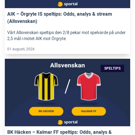
AIK – Örgryte IS speltips: Odds, analys & stream
(Allsvenskan)
Vårt Allsvenskan speltips den 2/8 pekar mot spelvärde på under
2,5 mål i mötet AIK mot Örgryte.
01 augusti, 2026
SPELTIPS
BK Häcken – Kalmar FF speltips: Odds, analys &