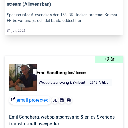
stream (Allsvenskan)
Speltips inför Allsvenskan den 1/8: BK Häcken tar emot Kalmar
FF. Se vår analys och det bästa oddset här!
31 juli, 2026
+9 år
Emil Sandberg
Han/Honom
Webbplatsansvarig & Skribent
2519 Artiklar
[email protected]
Emil Sandberg, webbplatsansvarig & en av Sveriges
främsta speltipsexperter.