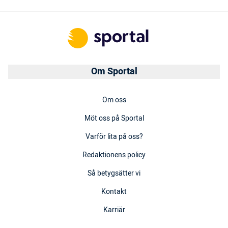
Om Sportal
Om oss
Möt oss på Sportal
Varför lita på oss?
Redaktionens policy
Så betygsätter vi
Kontakt
Karriär