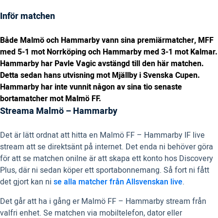
Inför matchen
Både Malmö och Hammarby vann sina premiärmatcher, MFF
med 5-1 mot Norrköping och Hammarby med 3-1 mot Kalmar.
Hammarby har Pavle Vagic avstängd till den här matchen.
Detta sedan hans utvisning mot Mjällby i Svenska Cupen.
Hammarby har inte vunnit någon av sina tio senaste
bortamatcher mot Malmö FF.
Streama Malmö – Hammarby
Det är lätt ordnat att hitta en Malmö FF – Hammarby IF live
stream att se direktsänt på internet. Det enda ni behöver göra
för att se matchen onilne är att skapa ett konto hos Discovery
Plus, där ni sedan köper ett sportabonnemang. Så fort ni fått
det gjort kan ni
se alla matcher från Allsvenskan live
.
Det går att ha i gång er Malmö FF – Hammarby stream från
valfri enhet. Se matchen via mobiltelefon, dator eller