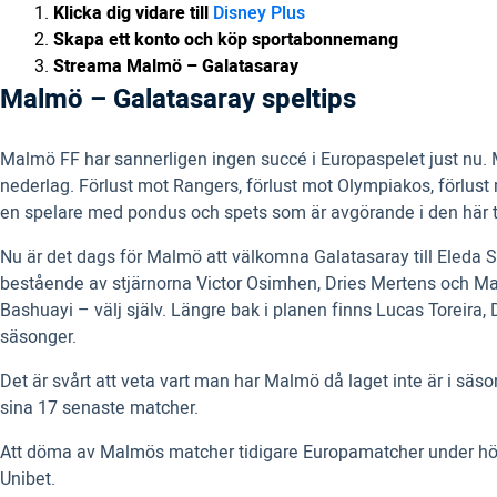
Klicka dig vidare till
Disney Plus
Skapa ett konto och köp sportabonnemang
Streama Malmö – Galatasaray
Malmö – Galatasaray speltips
Malmö FF har sannerligen ingen succé i Europaspelet just nu. M
nederlag. Förlust mot Rangers, förlust mot Olympiakos, förlu
en spelare med pondus och spets som är avgörande i den här 
Nu är det dags för Malmö att välkomna Galatasaray till Eleda S
bestående av stjärnorna Victor Osimhen, Dries Mertens och Mau
Bashuayi – välj själv. Längre bak i planen finns Lucas Toreira
säsonger.
Det är svårt att veta vart man har Malmö då laget inte är i sä
sina 17 senaste matcher.
Att döma av Malmös matcher tidigare Europamatcher under hösten
Unibet.