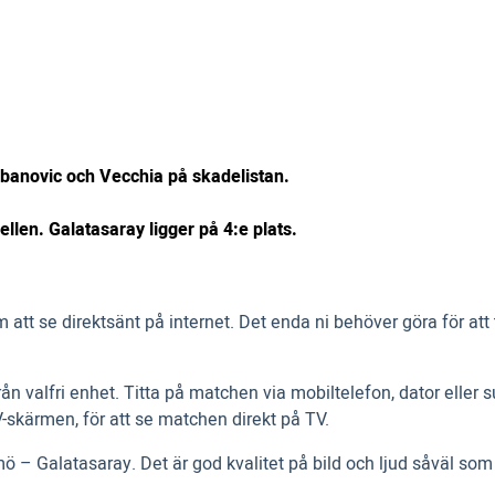
banovic och Vecchia på skadelistan.
llen. Galatasaray ligger på 4:e plats.
m att se direktsänt på internet. Det enda ni behöver göra för att
rån valfri enhet. Titta på matchen via mobiltelefon, dator eller
V-skärmen, för att se matchen direkt på TV.
mö – Galatasaray. Det är god kvalitet på bild och ljud såväl s