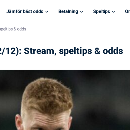
Jämför bäst odds
Betalning
Speltips
On
peltips & odds
/12): Stream, speltips & odds