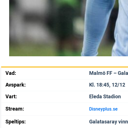
Vad:
Malmö FF – Gala
Avspark:
Kl. 18:45, 12/12
Vart:
Eleda Stadion
Stream:
Disneyplus.se
Speltips:
Galatasaray vin