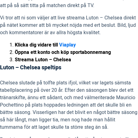
att på så sätt titta på matchen direkt på TV.
Vi tror att ni som väljer att live streama Luton – Chelsea direkt
på nätet kommer att bli mycket nöjda med ert beslut. Bild, ljud
och kommentatorer är av allra högsta kvalitet.
Klicka dig vidare till
Viaplay
Öppna ett konto och köp sportabonnemang
Streama Luton – Chelsea
Luton – Chelsea speltips
Chelsea slutade på tolfte plats ifjol, vilket var lagets sämsta
tabellplacering på över 20 år. Efter den säsongen blev det ett
tränarskifte, ännu ett sådant, och med välmeriterade Mauricio
Pochettino på plats hoppades ledningen att det skulle bli en
bättre säsong. Visserligen har det blivit en något bättre säsong
så här långt, man ligger tia, men nog hade man hållit
tummarna för att laget skulle ta större steg än så.