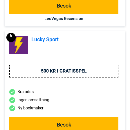
Besök
LeoVegas Recension
6
Lucky Sport
500 KR I GRATISSPEL
Bra odds
Ingen omsättning
Ny bookmaker
Besök