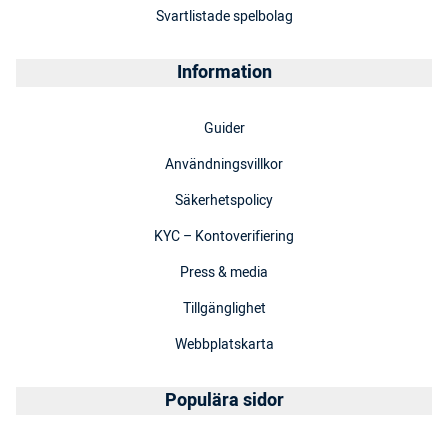
Svartlistade spelbolag
Information
Guider
Användningsvillkor
Säkerhetspolicy
KYC – Kontoverifiering
Press & media
Tillgänglighet
Webbplatskarta
Populära sidor