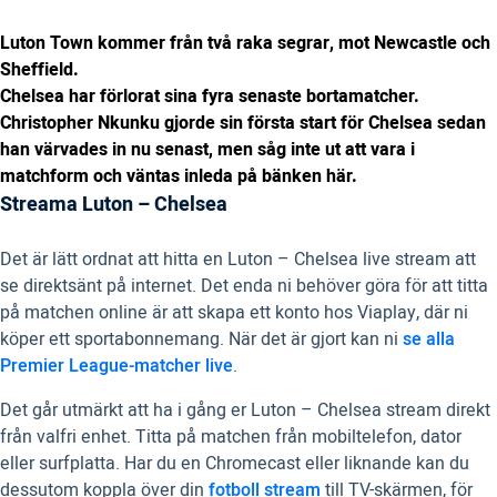
Luton Town kommer från två raka segrar, mot Newcastle och
Sheffield.
Chelsea har förlorat sina fyra senaste bortamatcher.
Christopher Nkunku gjorde sin första start för Chelsea sedan
han värvades in nu senast, men såg inte ut att vara i
matchform och väntas inleda på bänken här.
Streama Luton – Chelsea
Det är lätt ordnat att hitta en Luton – Chelsea live stream att
se direktsänt på internet. Det enda ni behöver göra för att titta
på matchen online är att skapa ett konto hos Viaplay, där ni
köper ett sportabonnemang. När det är gjort kan ni
se alla
Premier League-matcher live
.
Det går utmärkt att ha i gång er Luton – Chelsea stream direkt
från valfri enhet. Titta på matchen från mobiltelefon, dator
eller surfplatta. Har du en Chromecast eller liknande kan du
dessutom koppla över din
fotboll stream
till TV-skärmen, för