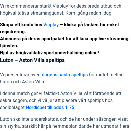
Vi rekommenderar starkt Viaplay för dess breda utbud och
högkvalitativa streamingtjänst. Kom igång redan idag!
Skapa ett konto hos
Viaplay
– klicka på länken för enkel
registrering.
Abonnera på deras sportpaket för att låsa upp live streaming-
tjänsten.
Njut av högkvalitativ sportunderhållning online!
Luton – Aston Villa speltips
Vi presenterar även
dagens bästa speltips
för mötet mellan
Luton och Aston Villa.
I denna match ger vi faktiskt Aston Villa vårt förtroende att
säkra segern, och vi väljer att placera vårt speltips hos
spelbolaget
Nordicbet till odds 1.75
.
Luton ska inte underskattas, och de har under säsongen visat
sin styrka, särskilt här på hemmaplan där de har utmanat flera