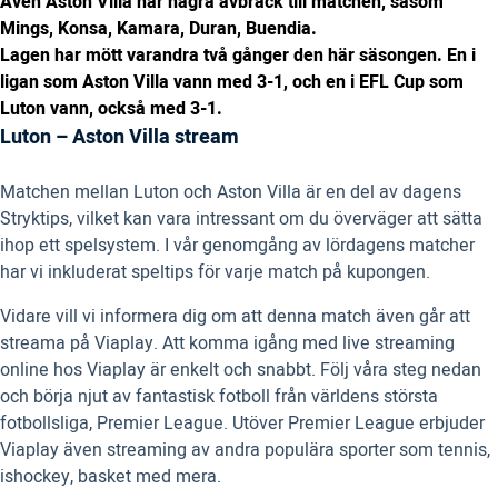
Även Aston Villa har några avbräck till matchen, såsom
Mings, Konsa, Kamara, Duran, Buendia.
Lagen har mött varandra två gånger den här säsongen. En i
ligan som Aston Villa vann med 3-1, och en i EFL Cup som
Luton vann, också med 3-1.
Luton – Aston Villa stream
Matchen mellan Luton och Aston Villa är en del av dagens
Stryktips, vilket kan vara intressant om du överväger att sätta
ihop ett spelsystem. I vår genomgång av lördagens matcher
har vi inkluderat speltips för varje match på kupongen.
Vidare vill vi informera dig om att denna match även går att
streama på Viaplay. Att komma igång med live streaming
online hos Viaplay är enkelt och snabbt. Följ våra steg nedan
och börja njut av fantastisk fotboll från världens största
fotbollsliga, Premier League. Utöver Premier League erbjuder
Viaplay även streaming av andra populära sporter som tennis,
ishockey, basket med mera.