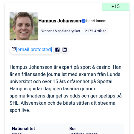
+15
Hampus Johansson
Han/Honom
Skribent & spelanalytiker
2172 Artiklar
[email protected]
Hampus Johansson är expert på sport & casino. Han
är en frilansande journalist med examen från Lunds
universitet och över 15 års erfarenhet på Sportal.
Hampus guidar dagligen läsarna genom
spelmarknadens djungel av odds och ger speltips på
SHL, Allsvenskan och de bästa sätten att streama
sport live.
Nationalitet
Bor