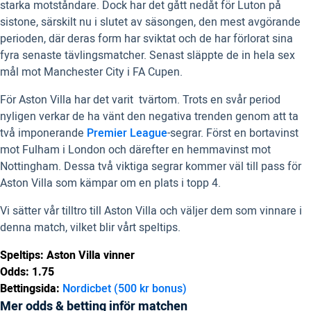
starka motståndare. Dock har det gått nedåt för Luton på
sistone, särskilt nu i slutet av säsongen, den mest avgörande
perioden, där deras form har sviktat och de har förlorat sina
fyra senaste tävlingsmatcher. Senast släppte de in hela sex
mål mot Manchester City i FA Cupen.
För Aston Villa har det varit tvärtom. Trots en svår period
nyligen verkar de ha vänt den negativa trenden genom att ta
två imponerande
Premier League
-segrar. Först en bortavinst
mot Fulham i London och därefter en hemmavinst mot
Nottingham. Dessa två viktiga segrar kommer väl till pass för
Aston Villa som kämpar om en plats i topp 4.
Vi sätter vår tilltro till Aston Villa och väljer dem som vinnare i
denna match, vilket blir vårt speltips.
Speltips: Aston Villa vinner
Odds: 1.75
Bettingsida:
Nordicbet (500 kr bonus)
Mer odds & betting inför matchen