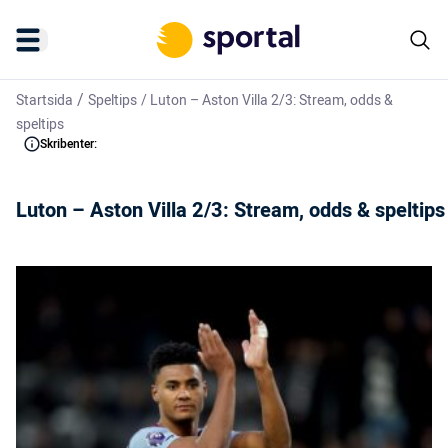
/
Startsida
Speltips
/
Luton – Aston Villa 2/3: Stream, odds &
speltips
Skribenter:
Luton – Aston Villa 2/3: Stream, odds & speltips