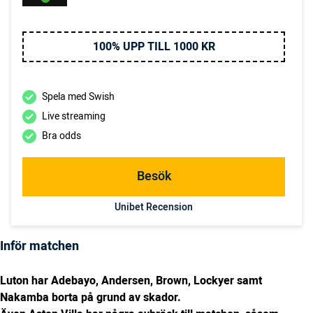
100% UPP TILL 1000 KR
Spela med Swish
Live streaming
Bra odds
Besök
Unibet Recension
Inför matchen
Luton har Adebayo, Andersen, Brown, Lockyer samt
Nakamba borta på grund av skador.