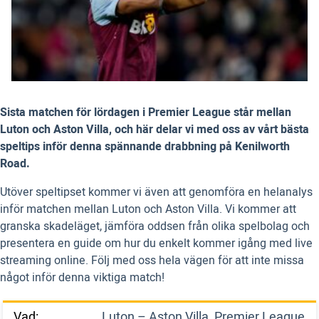
Sista matchen för lördagen i Premier League står mellan
Luton och Aston Villa, och här delar vi med oss av vårt bästa
speltips inför denna spännande drabbning på Kenilworth
Road.
Utöver speltipset kommer vi även att genomföra en helanalys
inför matchen mellan Luton och Aston Villa. Vi kommer att
granska skadeläget, jämföra oddsen från olika spelbolag och
presentera en guide om hur du enkelt kommer igång med live
streaming online. Följ med oss hela vägen för att inte missa
något inför denna viktiga match!
Vad:
Luton – Aston Villa, Premier League