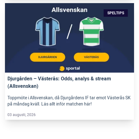
SPELTIPS
Djurgården – Västerås: Odds, analys & stream
(Allsvenskan)
Toppmöte i Allsvenskan, då Djurgårdens IF tar emot Västerås SK
på måndag kväll. Läs allt inför matchen här!
03 augusti, 2026