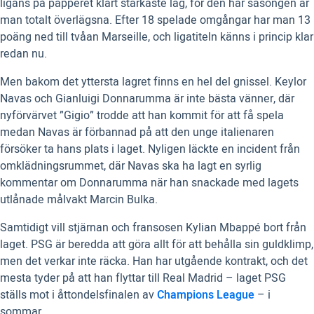
ligans på papperet klart starkaste lag, för den här säsongen är
man totalt överlägsna. Efter 18 spelade omgångar har man 13
poäng ned till tvåan Marseille, och ligatiteln känns i princip klar
redan nu.
Men bakom det yttersta lagret finns en hel del gnissel. Keylor
Navas och Gianluigi Donnarumma är inte bästa vänner, där
nyförvärvet ”Gigio” trodde att han kommit för att få spela
medan Navas är förbannad på att den unge italienaren
försöker ta hans plats i laget. Nyligen läckte en incident från
omklädningsrummet, där Navas ska ha lagt en syrlig
kommentar om Donnarumma när han snackade med lagets
utlånade målvakt Marcin Bulka.
Samtidigt vill stjärnan och fransosen Kylian Mbappé bort från
laget. PSG är beredda att göra allt för att behålla sin guldklimp,
men det verkar inte räcka. Han har utgående kontrakt, och det
mesta tyder på att han flyttar till Real Madrid – laget PSG
ställs mot i åttondelsfinalen av
Champions League
– i
sommar.