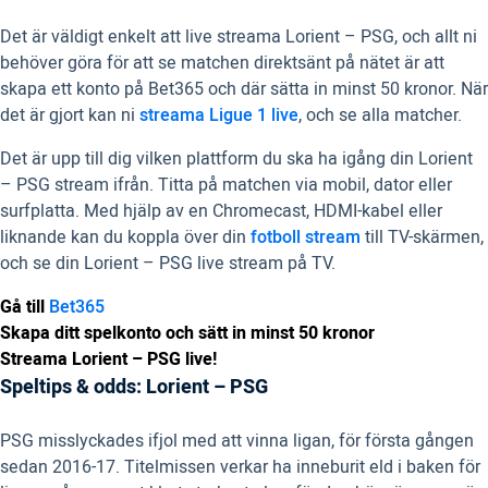
Det är väldigt enkelt att live streama Lorient – PSG, och allt ni
behöver göra för att se matchen direktsänt på nätet är att
skapa ett konto på Bet365 och där sätta in minst 50 kronor. När
det är gjort kan ni
streama Ligue 1 live
, och se alla matcher.
Det är upp till dig vilken plattform du ska ha igång din Lorient
– PSG stream ifrån. Titta på matchen via mobil, dator eller
surfplatta. Med hjälp av en Chromecast, HDMI-kabel eller
liknande kan du koppla över din
fotboll stream
till TV-skärmen,
och se din Lorient – PSG live stream på TV.
Gå till
Bet365
Skapa ditt spelkonto och sätt in minst 50 kronor
Streama Lorient – PSG live!
Speltips & odds: Lorient – PSG
PSG misslyckades ifjol med att vinna ligan, för första gången
sedan 2016-17. Titelmissen verkar ha inneburit eld i baken för