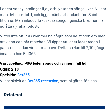
Lorient var nykomlingar ifjol, och lyckades hänga kvar. Nu har
man det dock tufft, och ligger näst sist endast före Saint-
Etienne. Man inledde faktiskt säsongen ganska bra, men har
nu åtta (!) raka förluster.
Vi tror inte att PSG kommer ha några som helst problem med
att vinna den här matchen. Vi tippar att laget leder redan i
paus, och sedan vinner matchen. Detta spelas till 2,10 gånger
insatsen hos Bet365.
Vårt speltips: PSG leder i paus och vinner i full tid
Odds: 2,10
Spelsida:
Bet365
Vi har skrivit en
Bet365-recension
, som ni gärna får läsa.
Relaterat