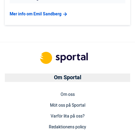
Mer info om Emil Sandberg
Om Sportal
Om oss
Möt oss på Sportal
Varför lita på oss?
Redaktionens policy