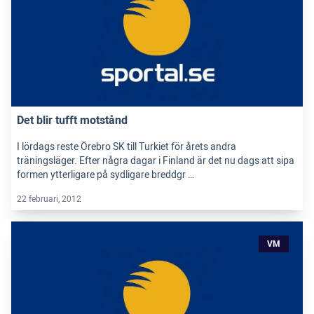
Det blir tufft motstånd
I lördags reste Örebro SK till Turkiet för årets andra
träningsläger. Efter några dagar i Finland är det nu dags att sipa
formen ytterligare på sydligare breddgr …
22 februari, 2012
VM