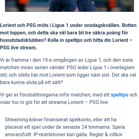
Lorient och PSG möts i Ligue 1 under onsdagskvällen. Botten
mot toppen, och detta ska väl bara bli tre säkra poäng för
huvudstadsklubben? Kolla in speltips och hitta din Lorient –
PSG live stream.
Vi är framme i den 19:e omgången av Ligue 1, och den sista
matchen innan serien vänder. PSG leder Ligue 1 i överlägsen
stil, och ställs här mot Lorient som ligger näst sist. Det ska väl
bara kunna sluta på ett sätt?
Vi ger er förutsättningarna inför matchen, med ett
speltips
och
visar hur ni gör för att streama Lorient – PSG live.
Streaming kräver finansierat spelkonto, eller att ha
placerat ett spel under de senaste 24 timmarna. Spela
ansvarsfullt. IP-restriktioner kan gälla. Regler & villkor