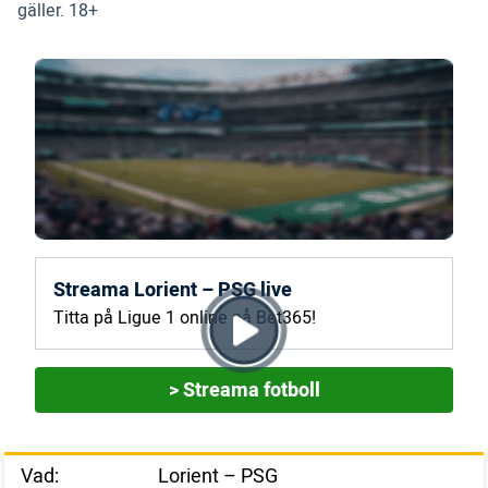
gäller. 18+
Streama Lorient – PSG live
Titta på Ligue 1 online på Bet365!
> Streama fotboll
Vad:
Lorient – PSG