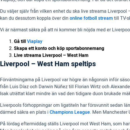
Du väljer själv från vilken enhet du ska live streama Liverpoo
kan du dessutom koppla över din
online fotboll stream
till TV-
Vi är närmast säkra på att ni kommer bli nöjda med er Liverpoo
Gå till
Viaplay
Skapa ett konto och köp sportabonnemang
Live streama Liverpool – West Ham
Liverpool – West Ham speltips
Förväntningarna på Liverpool var högre än någonsin inför säs
från Luis Díaz och Darwin Núñez till Florian Wirtz och Alexande
Isak uträttat klart mindre än vad den tidigare duon brukade m
Liverpools förhoppningar om ligatiteln har försvunnit sedan län
därmed säkra en plats i
Champions League
. Men Manchester Uni
På lördag eftermiddag ställs Liverpool mot West Ham, som har 