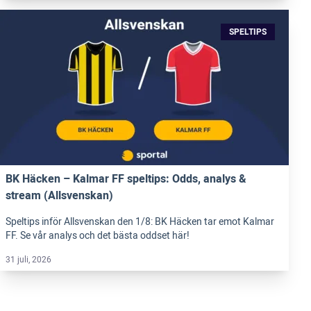
SPELTIPS
BK Häcken – Kalmar FF speltips: Odds, analys &
stream (Allsvenskan)
Speltips inför Allsvenskan den 1/8: BK Häcken tar emot Kalmar
FF. Se vår analys och det bästa oddset här!
31 juli, 2026