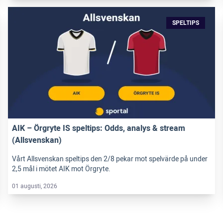
SPELTIPS
AIK – Örgryte IS speltips: Odds, analys & stream
(Allsvenskan)
Vårt Allsvenskan speltips den 2/8 pekar mot spelvärde på under
2,5 mål i mötet AIK mot Örgryte.
01 augusti, 2026