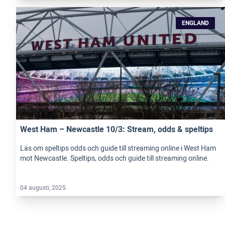
ENGLAND
West Ham – Newcastle 10/3: Stream, odds & speltips
Läs om speltips odds och guide till streaming online i West Ham
mot Newcastle. Speltips, odds och guide till streaming online.
04 augusti, 2025