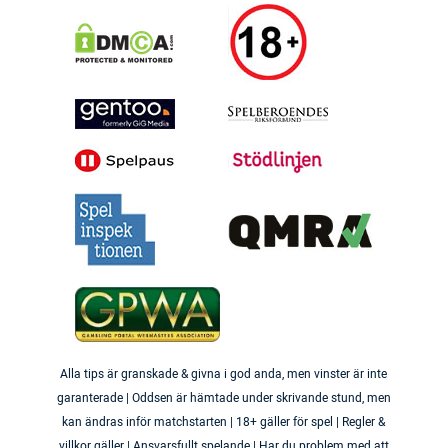
Alla tips är granskade & givna i god anda, men vinster är inte
garanterade | Oddsen är hämtade under skrivande stund, men
kan ändras inför matchstarten | 18+ gäller för spel | Regler &
villkor gäller | Ansvarsfullt spelande | Har du problem med att