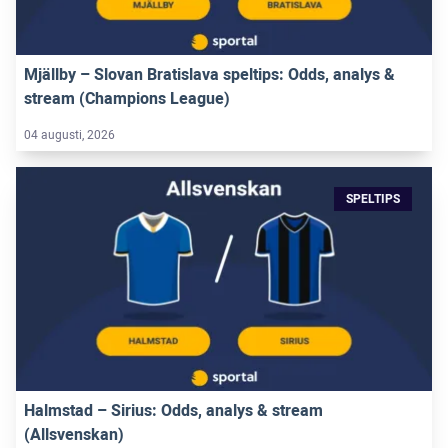
Mjällby – Slovan Bratislava speltips: Odds, analys &
stream (Champions League)
04 augusti, 2026
SPELTIPS
Halmstad – Sirius: Odds, analys & stream
(Allsvenskan)