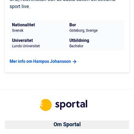
sport live.
Nationalitet
Bor
Svensk
Göteborg, Sverige
Universitet
Utbildning
Lunds Universitet
Bachelor
Mer info om Hampus Johansson
Om Sportal