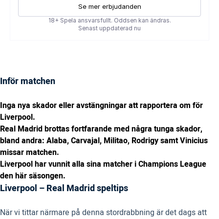
Inför matchen
Inga nya skador eller avstängningar att rapportera om för
Liverpool.
Real Madrid brottas fortfarande med några tunga skador,
bland andra: Alaba, Carvajal, Militao, Rodrigy samt Vinicius
missar matchen.
Liverpool har vunnit alla sina matcher i Champions League
den här säsongen.
Liverpool – Real Madrid speltips
När vi tittar närmare på denna stordrabbning är det dags att