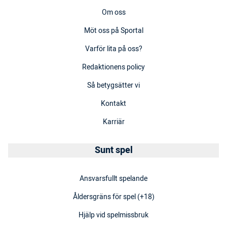
Om oss
Möt oss på Sportal
Varför lita på oss?
Redaktionens policy
Så betygsätter vi
Kontakt
Karriär
Sunt spel
Ansvarsfullt spelande
Åldersgräns för spel (+18)
Hjälp vid spelmissbruk