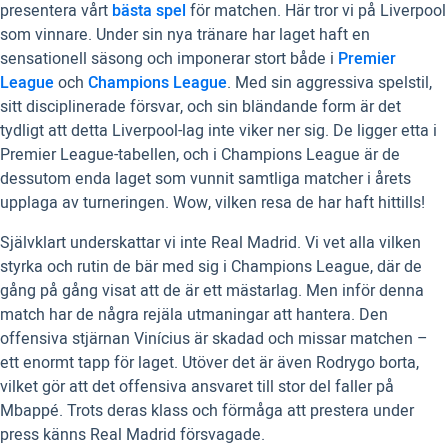
presentera vårt
bästa spel
för matchen. Här tror vi på Liverpool
som vinnare. Under sin nya tränare har laget haft en
sensationell säsong och imponerar stort både i
Premier
League
och
Champions League
. Med sin aggressiva spelstil,
sitt disciplinerade försvar, och sin bländande form är det
tydligt att detta Liverpool-lag inte viker ner sig. De ligger etta i
Premier League-tabellen, och i Champions League är de
dessutom enda laget som vunnit samtliga matcher i årets
upplaga av turneringen. Wow, vilken resa de har haft hittills!
Självklart underskattar vi inte Real Madrid. Vi vet alla vilken
styrka och rutin de bär med sig i Champions League, där de
gång på gång visat att de är ett mästarlag. Men inför denna
match har de några rejäla utmaningar att hantera. Den
offensiva stjärnan Vinícius är skadad och missar matchen –
ett enormt tapp för laget. Utöver det är även Rodrygo borta,
vilket gör att det offensiva ansvaret till stor del faller på
Mbappé. Trots deras klass och förmåga att prestera under
press känns Real Madrid försvagade.