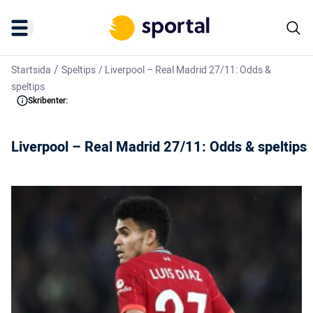
/
Startsida
Speltips
/
Liverpool – Real Madrid 27/11: Odds &
speltips
Skribenter:
Liverpool – Real Madrid 27/11: Odds & speltips