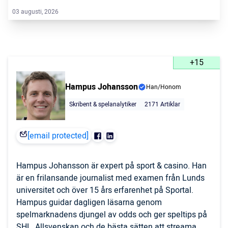
03 augusti, 2026
+15
Hampus Johansson
Han/Honom
Skribent & spelanalytiker
2171 Artiklar
[email protected]
Hampus Johansson är expert på sport & casino. Han
är en frilansande journalist med examen från Lunds
universitet och över 15 års erfarenhet på Sportal.
Hampus guidar dagligen läsarna genom
spelmarknadens djungel av odds och ger speltips på
SHL, Allsvenskan och de bästa sätten att streama