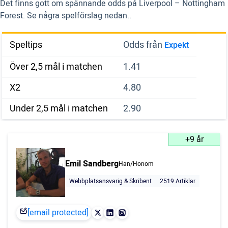
Det finns gott om spännande odds på Liverpool – Nottingham
Forest. Se några spelförslag nedan..
Speltips
Odds från
Expekt
Över 2,5 mål i matchen
1.41
X2
4.80
Under 2,5 mål i matchen
2.90
+9 år
Emil Sandberg
Han/Honom
Webbplatsansvarig & Skribent
2519 Artiklar
[email protected]