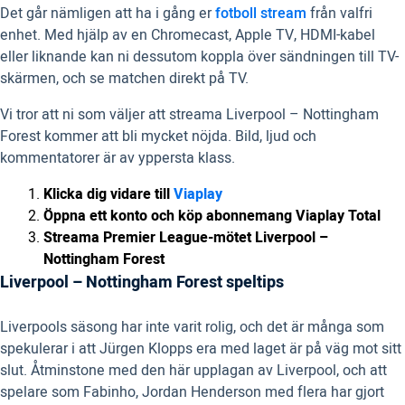
Det går nämligen att ha i gång er
fotboll stream
från valfri
enhet. Med hjälp av en Chromecast, Apple TV, HDMI-kabel
eller liknande kan ni dessutom koppla över sändningen till TV-
skärmen, och se matchen direkt på TV.
Vi tror att ni som väljer att streama Liverpool – Nottingham
Forest kommer att bli mycket nöjda. Bild, ljud och
kommentatorer är av yppersta klass.
Klicka dig vidare till
Viaplay
Öppna ett konto och köp abonnemang Viaplay Total
Streama Premier League-mötet Liverpool –
Nottingham Forest
Liverpool – Nottingham Forest speltips
Liverpools säsong har inte varit rolig, och det är många som
spekulerar i att Jürgen Klopps era med laget är på väg mot sitt
slut. Åtminstone med den här upplagan av Liverpool, och att
spelare som Fabinho, Jordan Henderson med flera har gjort