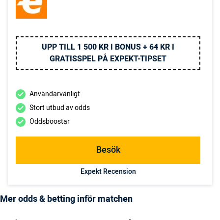
UPP TILL 1 500 KR I BONUS + 64 KR I
GRATISSPEL PÅ EXPEKT-TIPSET
Användarvänligt
Stort utbud av odds
Oddsboostar
Besök
Expekt Recension
Mer odds & betting inför matchen