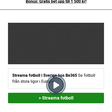
Bonus: Gratis bet upp till 1 500 kr!
Streama fotboll i Sverige hos Be365
Se fotboll
från stora ligor i Europa!
> Streama fotboll