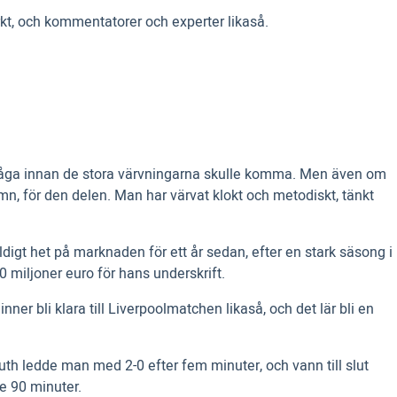
rkt, och kommentatorer och experter likaså.
sfråga innan de stora värvningarna skulle komma. Men även om
mn, för den delen. Man har värvat klokt och metodiskt, tänkt
ldigt het på marknaden för ett år sedan, efter en stark säsong i
 miljoner euro för hans underskrift.
er bli klara till Liverpoolmatchen likaså, och det lär bli en
th ledde man med 2-0 efter fem minuter, och vann till slut
e 90 minuter.