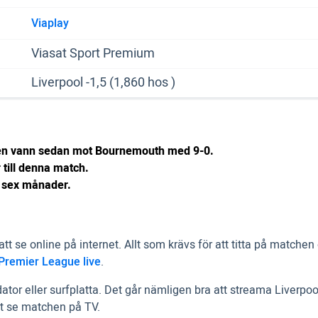
Viaplay
Viasat Sport Premium
Liverpool -1,5 (1,860 hos )
men vann sedan mot Bournemouth med 9-0.
 till denna match.
t sex månader.
tt se online på internet. Allt som krävs för att titta på matchen 
 Premier League live
.
dator eller surfplatta. Det går nämligen bra att streama Liverpoo
tt se matchen på TV.