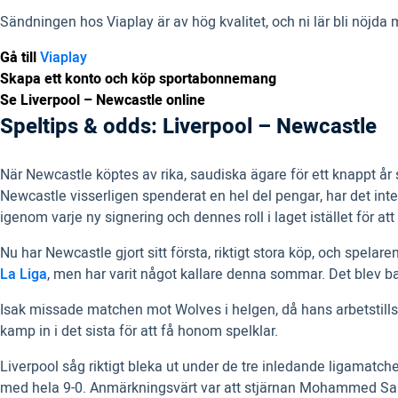
Sändningen hos Viaplay är av hög kvalitet, och ni lär bli nöjda
Gå till
Viaplay
Skapa ett konto och köp sportabonnemang
Se Liverpool – Newcastle online
Speltips & odds: Liverpool – Newcastle
När Newcastle köptes av rika, saudiska ägare för ett knappt å
Newcastle visserligen spenderat en hel del pengar, har det inte
igenom varje ny signering och dennes roll i laget istället för a
Nu har Newcastle gjort sitt första, riktigt stora köp, och spela
La Liga
, men har varit något kallare denna sommar. Det blev ba
Isak missade matchen mot Wolves i helgen, då hans arbetstillstå
kamp in i det sista för att få honom spelklar.
Liverpool såg riktigt bleka ut under de tre inledande ligamatc
med hela 9-0. Anmärkningsvärt var att stjärnan Mohammed Salah 