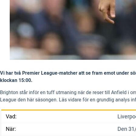
Vi har två Premier League-matcher att se fram emot under sön
klockan 15:00.
Brighton står inför en tuff utmaning när de reser till Anfield
League den här säsongen. Läs vidare för en grundlig analys in
Vad:
Liverpo
När:
Den 31/