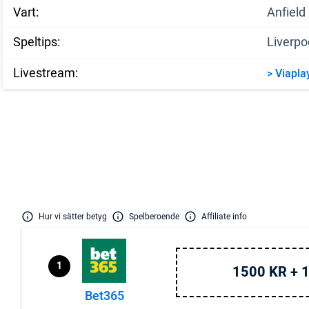
Vart:
Anfield
Speltips:
Liverpo
Livestream:
>
Via
pla
Hur vi sätter betyg
Spelberoende
Affiliate info
1
1500 KR + 
Bet365