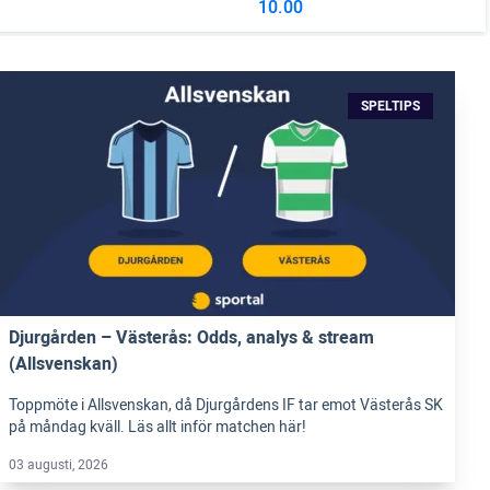
10.00
SPELTIPS
Djurgården – Västerås: Odds, analys & stream
(Allsvenskan)
Toppmöte i Allsvenskan, då Djurgårdens IF tar emot Västerås SK
på måndag kväll. Läs allt inför matchen här!
03 augusti, 2026