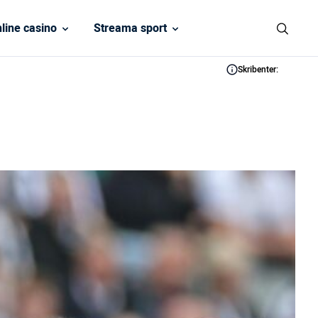
line casino
Streama sport
Skribenter: