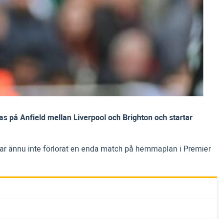
s på Anfield mellan Liverpool och Brighton och startar
h har ännu inte förlorat en enda match på hemmaplan i Premier