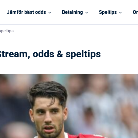
Jämför bäst odds
Betalning
Speltips
On
speltips
Stream, odds & speltips