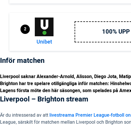
2
100% UPP 
Unibet
Inför matchen
Liverpool saknar Alexander-Arnold, Alisson, Diego Jota, Mati
Brighton har tre spelare otillgängliga inför matchen: Hinshe
Lagens första möte den här säsongen, som spelades på Amex 
Liverpool – Brighton stream
Är du intresserad av att
livestreama Premier League-fotboll on
League, särskilt för matchen mellan Liverpool och Brighton s