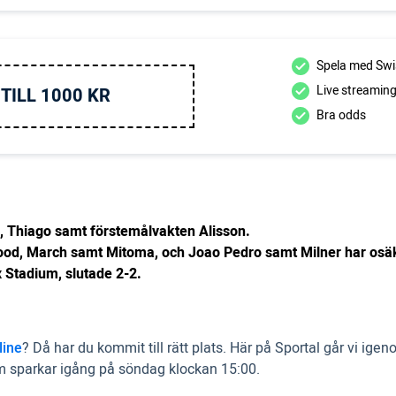
Spela med Sw
Live streamin
TILL 1000 KR
Bra odds
p, Thiago samt förstemålvakten Alisson.
lwood, March samt Mitoma, och Joao Pedro samt Milner har osäk
Stadium, slutade 2-2.
line
? Då har du kommit till rätt plats. Här på Sportal går vi i
om sparkar igång på söndag klockan 15:00.