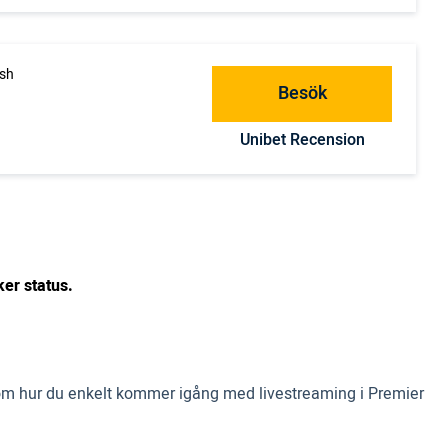
ish
Besök
g
Unibet Recension
er status.
genom hur du enkelt kommer igång med livestreaming i Premier