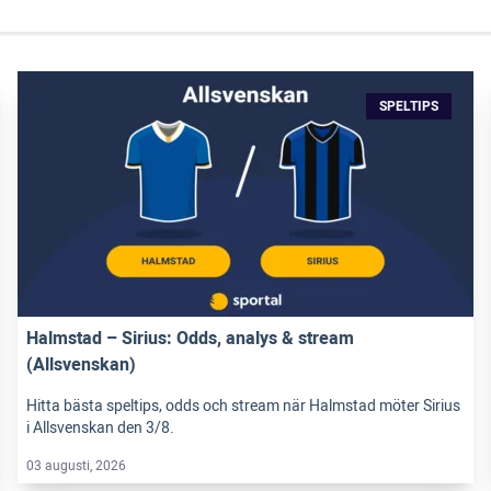
SPELTIPS
Halmstad – Sirius: Odds, analys & stream
(Allsvenskan)
Hitta bästa speltips, odds och stream när Halmstad möter Sirius
i Allsvenskan den 3/8.
03 augusti, 2026