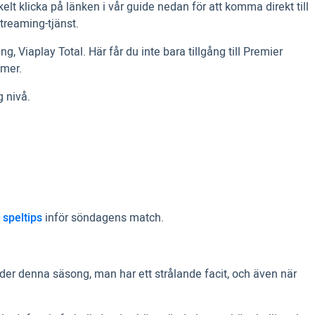
elt klicka på länken i vår guide nedan för att komma direkt till
treaming-tjänst.
Viaplay Total. Här får du inte bara tillgång till Premier
mer.
 nivå.
t
speltips
inför söndagens match.
der denna säsong, man har ett strålande facit, och även när