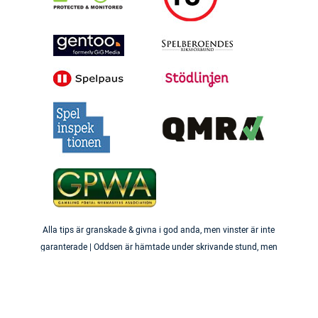
Alla tips är granskade & givna i god anda, men vinster är inte
garanterade | Oddsen är hämtade under skrivande stund, men
kan ändras inför matchstarten | 18+ gäller för spel | Regler &
villkor gäller | Ansvarsfullt spelande | Har du problem med att
du spelar för mycket? Besök
Stödlinjens hemsida
eller kontakta
dem via telefon på 020-81 91 00 | © Gentoo Media,
2026