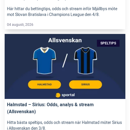
Här hittar du bettingtips, odds och stream inför Mjällbys möte
mot Slovan Bratislava i Champions League den 4/8.
04 augusti, 2026
SPELTIPS
Halmstad – Sirius: Odds, analys & stream
(Allsvenskan)
Hitta bästa speltips, odds och stream när Halmstad möter Sirius
i Allsvenskan den 3/8.