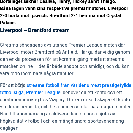
Bortalaget saknar Dasilva, Henry, Hickey samt Thiago.
Båda lagen vann sina respektive premiärmatcher. Liverpool
2-0 borta mot Ipswich. Brentford 2-1 hemma mot Crystal
Palace.
Liverpool – Brentford stream
Streama söndagens avslutande Premier League-match där
Liverpool möter Brentford på Anfield. Här guidar vi dig genom
den enkla processen för att komma igång med att streama
matchen online – det är både snabbt och smidigt, och du kan
vara redo inom bara några minuter.
För att börja
streama fotboll från världens mest prestigefyllda
fotbollsliga, Premier League
, behöver du ett konto och ett
sportabonnemang hos Viaplay. Du kan enkelt skapa ett konto
via deras hemsida, och hela processen tar bara några minuter.
När ditt abonnemang är aktiverat kan du börja njuta av
högkvalitativ fotboll och en mängd andra sportevenemang
dagligen.