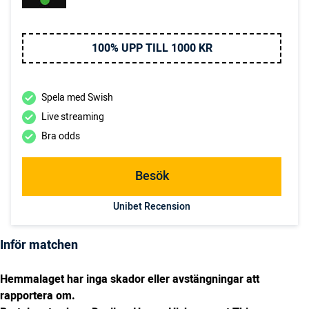
100% UPP TILL 1000 KR
Spela med Swish
Live streaming
Bra odds
Besök
Unibet Recension
Inför matchen
Hemmalaget har inga skador eller avstängningar att
rapportera om.