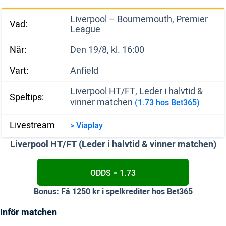
Liverpool – Bournemouth, Premier
Vad:
League
När:
Den 19/8, kl. 16:00
Vart:
Anfield
Liverpool HT/FT, Leder i halvtid &
Speltips:
vinner matchen
(1.73 hos Bet365)
Livestream
>
Via
play
Liverpool HT/FT (Leder i halvtid & vinner matchen)
ODDS = 1.73
Bonus: Få 1250 kr i spelkrediter hos Bet365
Inför matchen