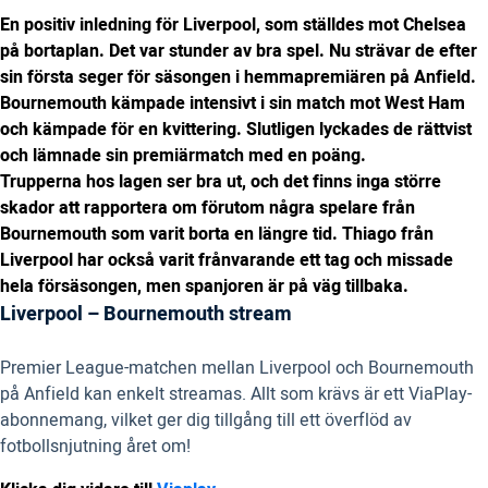
En positiv inledning för Liverpool, som ställdes mot Chelsea
på bortaplan. Det var stunder av bra spel. Nu strävar de efter
sin första seger för säsongen i hemmapremiären på Anfield.
Bournemouth kämpade intensivt i sin match mot West Ham
och kämpade för en kvittering. Slutligen lyckades de rättvist
och lämnade sin premiärmatch med en poäng.
Trupperna hos lagen ser bra ut, och det finns inga större
skador att rapportera om förutom några spelare från
Bournemouth som varit borta en längre tid. Thiago från
Liverpool har också varit frånvarande ett tag och missade
hela försäsongen, men spanjoren är på väg tillbaka.
Liverpool – Bournemouth stream
Premier League-matchen mellan Liverpool och Bournemouth
på Anfield kan enkelt streamas. Allt som krävs är ett ViaPlay-
abonnemang, vilket ger dig tillgång till ett överflöd av
fotbollsnjutning året om!