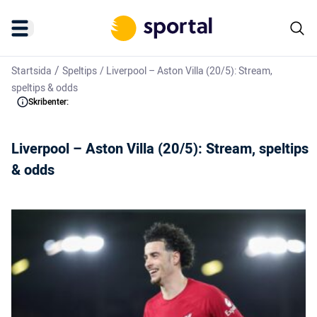
/
Startsida
Speltips
/
Liverpool – Aston Villa (20/5): Stream,
speltips & odds
Skribenter:
Liverpool – Aston Villa (20/5): Stream, speltips
& odds