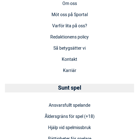
Om oss
Möt oss på Sportal
Varför lita på oss?
Redaktionens policy
Så betygsätter vi
Kontakt
Karriär
Sunt spel
Ansvarsfullt spelande
Åldersgräns för spel (+18)
Hjälp vid spelmissbruk
Rättigheter för spelare