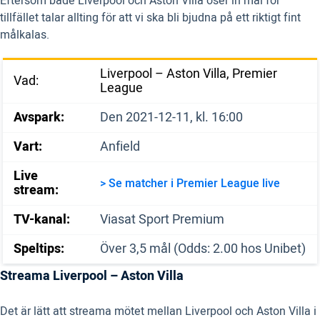
Eftersom både Liverpool och Aston Villa öser in mål för
tillfället talar allting för att vi ska bli bjudna på ett riktigt fint
målkalas.
Liverpool – Aston Villa, Premier
Vad:
League
Avspark:
Den 2021-12-11, kl. 16:00
Vart:
Anfield
Live
> Se matcher i Premier League live
stream:
TV-kanal:
Viasat Sport Premium
Speltips:
Över 3,5 mål (Odds: 2.00 hos Unibet)
Streama Liverpool – Aston Villa
Det är lätt att streama mötet mellan Liverpool och Aston Villa i