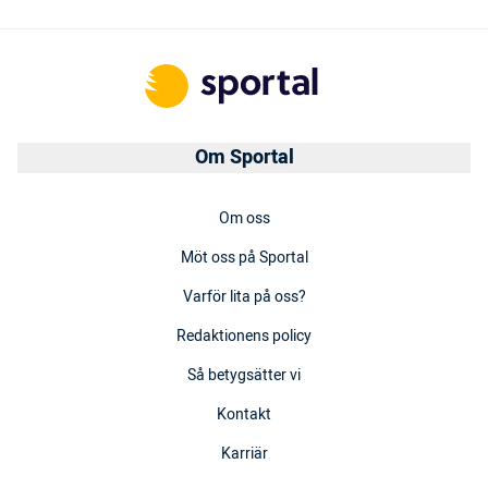
Om Sportal
Om oss
Möt oss på Sportal
Varför lita på oss?
Redaktionens policy
Så betygsätter vi
Kontakt
Karriär