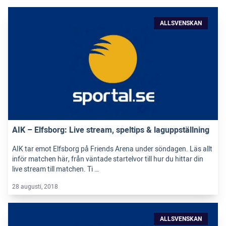
ALLSVENSKAN
AIK – Elfsborg: Live stream, speltips & laguppställning
AIK tar emot Elfsborg på Friends Arena under söndagen. Läs allt
inför matchen här, från väntade startelvor till hur du hittar din
live stream till matchen. Ti …
28 augusti, 2018
ALLSVENSKAN