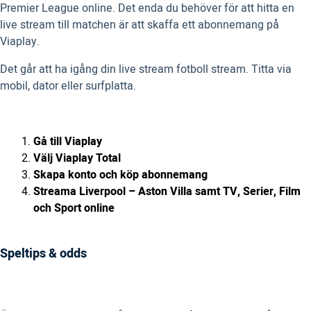
Premier League online. Det enda du behöver för att hitta en
live stream till matchen är att skaffa ett abonnemang på
Viaplay.
Det går att ha igång din live stream fotboll stream. Titta via
mobil, dator eller surfplatta.
Gå till Viaplay
Välj Viaplay Total
Skapa konto och köp abonnemang
Streama Liverpool – Aston Villa samt TV, Serier, Film
och Sport online
Speltips & odds