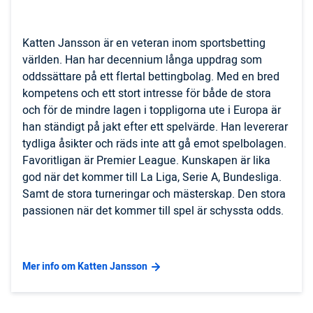
Katten Jansson är en veteran inom sportsbetting
världen. Han har decennium långa uppdrag som
oddssättare på ett flertal bettingbolag. Med en bred
kompetens och ett stort intresse för både de stora
och för de mindre lagen i toppligorna ute i Europa är
han ständigt på jakt efter ett spelvärde. Han levererar
tydliga åsikter och räds inte att gå emot spelbolagen.
Favoritligan är Premier League. Kunskapen är lika
god när det kommer till La Liga, Serie A, Bundesliga.
Samt de stora turneringar och mästerskap. Den stora
passionen när det kommer till spel är schyssta odds.
Mer info om Katten Jansson