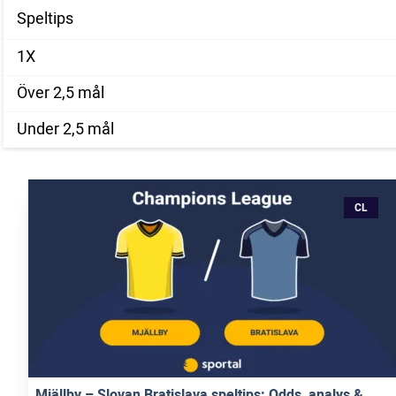
Speltips
1X
Över 2,5 mål
Under 2,5 mål
CL
Mjällby – Slovan Bratislava speltips: Odds, analys &