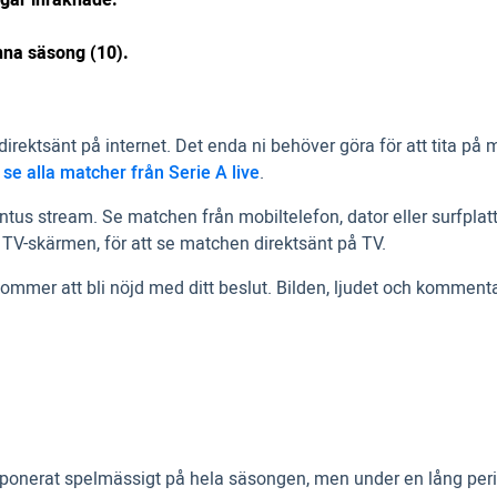
ngar inräknade.
enna säsong (10).
e direktsänt på internet. Det enda ni behöver göra för att tita p
i
se alla matcher från Serie A live
.
ventus stream. Se matchen från mobiltelefon, dator eller surfpl
ll TV-skärmen, för att se matchen direktsänt på TV.
kommer att bli nöjd med ditt beslut. Bilden, ljudet och kommenta
imponerat spelmässigt på hela säsongen, men under en lång perio