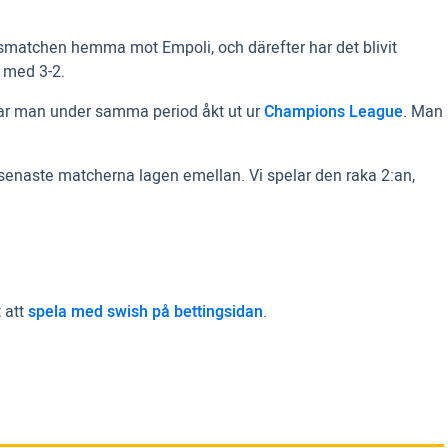
yssmatchen hemma mot Empoli, och därefter har det blivit
 med 3-2.
m har man under samma period åkt ut ur
Champions League
. Man
ra senaste matcherna lagen emellan. Vi spelar den raka 2:an,
 att
spela med swish på bettingsidan
.