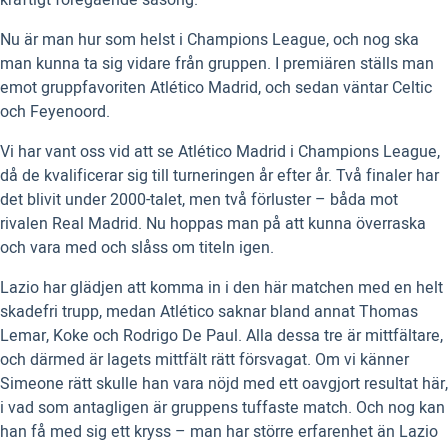
Nu är man hur som helst i Champions League, och nog ska
man kunna ta sig vidare från gruppen. I premiären ställs man
emot gruppfavoriten Atlético Madrid, och sedan väntar Celtic
och Feyenoord.
Vi har vant oss vid att se Atlético Madrid i Champions League,
då de kvalificerar sig till turneringen år efter år. Två finaler har
det blivit under 2000-talet, men två förluster – båda mot
rivalen Real Madrid. Nu hoppas man på att kunna överraska
och vara med och slåss om titeln igen.
Lazio har glädjen att komma in i den här matchen med en helt
skadefri trupp, medan Atlético saknar bland annat Thomas
Lemar, Koke och Rodrigo De Paul. Alla dessa tre är mittfältare,
och därmed är lagets mittfält rätt försvagat. Om vi känner
Simeone rätt skulle han vara nöjd med ett oavgjort resultat här,
i vad som antagligen är gruppens tuffaste match. Och nog kan
han få med sig ett kryss – man har större erfarenhet än Lazio