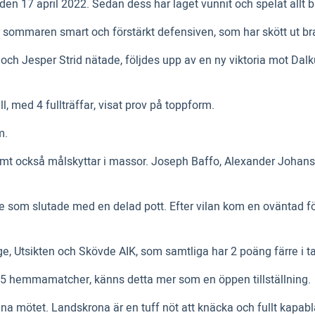
n 17 april 2022. Sedan dess har laget vunnit och spelat allt b
sommaren smart och förstärkt defensiven, som har skött ut br
ch Jesper Strid nätade, följdes upp av en ny viktoria mot Da
 med 4 fullträffar, visat prov på toppform.
m.
 Samt också målskyttar i massor. Joseph Baffo, Alexander Joha
te som slutade med en delad pott. Efter vilan kom en oväntad 
, Utsikten och Skövde AIK, som samtliga har 2 poäng färre i ta
5 hemmamatcher, känns detta mer som en öppen tillställning.
nna mötet. Landskrona är en tuff nöt att knäcka och fullt kapabla