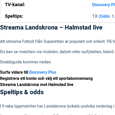
TV-kanal:
Discovery P
Speltips:
1X
(Odds: 1
Streama Landskrona – Halmstad live
Att streama fotboll från Superettan är populärt och enkelt. På
Du kan se matchen via mobilen, datorn eller surfplattan, bland
Snabbguide kommer nedan:
Surfa vidare till
Discovery Plus
Registrera ett konto och välj ett sportabonnemang
Streama Landskrona mot Halmstad live
Speltips & odds
I 9 raka ligamatcher har Landskrona lyckats undvika nederlag i S