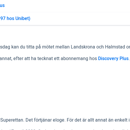
lus
.97 hos Unibet)
 tisdag kan du titta på mötet mellan Landskrona och Halmstad on
 annat, efter att ha tecknat ett abonnemang hos
Discovery Plus
.
uperettan. Det förtjänar eloge. För det är allt annat än enkelt i