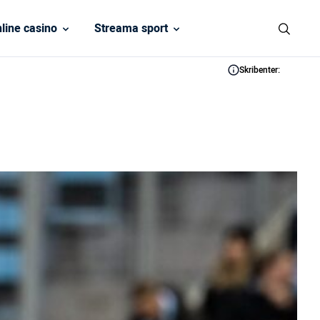
line casino
Streama sport
Skribenter: