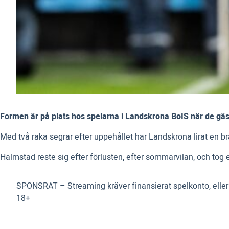
Formen är på plats hos spelarna i Landskrona BoIS när de gäs
Med två raka segrar efter uppehållet har Landskrona lirat en bra f
Halmstad reste sig efter förlusten, efter sommarvilan, och tog 
SPONSRAT – Streaming kräver finansierat spelkonto, eller at
18+