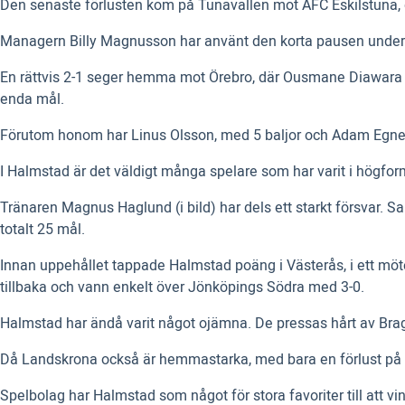
Den senaste förlusten kom på Tunavallen mot AFC Eskilstuna, de
Managern Billy Magnusson har använt den korta pausen under 
En rättvis 2-1 seger hemma mot Örebro, där Ousmane Diawara o
enda mål.
Förutom honom har Linus Olsson, med 5 baljor och Adam Egnell,
I Halmstad är det väldigt många spelare som har varit i högfor
Tränaren Magnus Haglund (i bild) har dels ett starkt försvar.
totalt 25 mål.
Innan uppehållet tappade Halmstad poäng i Västerås, i ett mö
tillbaka och vann enkelt över Jönköpings Södra med 3-0.
Halmstad har ändå varit något ojämna. De pressas hårt av Brage
Då Landskrona också är hemmastarka, med bara en förlust på 
Spelbolag har Halmstad som något för stora favoriter till att vi