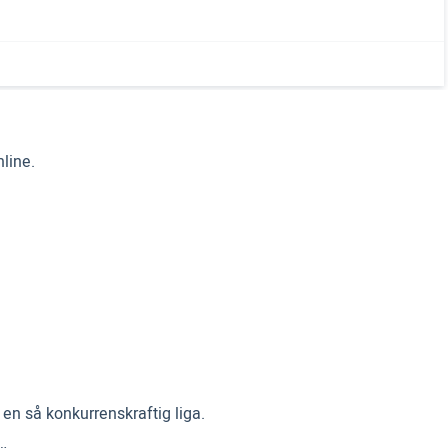
line.
 en så konkurrenskraftig liga.