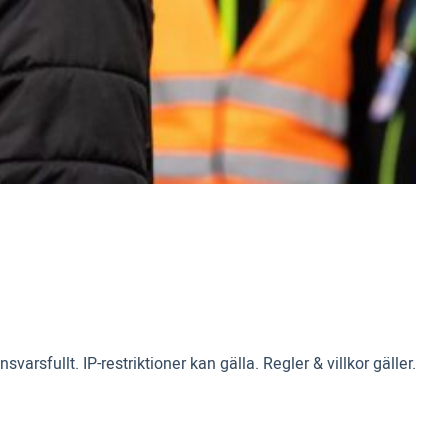
sfullt. IP-restriktioner kan gälla. Regler & villkor gäller.