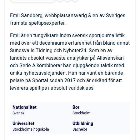
Emil Sandberg, webbplatsansvarig & en av Sveriges
främsta speltipsexperter.
Emil är en tungviktare inom svensk sportjournalistik
med över ett decenniums erfarenhet från bland annat
Sundsvalls Tidning och Nyheter24. Som en av
landets absolut vassaste analytiker på Allsvenskan
och Serie A kombinerar han djupgående taktik med
unika nyhetsavslöjanden. Han har varit en bärande
pelare på Sportal sedan 2017 och är erkänd för att
leverera speltips i absolut världsklass
Nationalitet
Bor
Svensk
Stockholm
Universitet
Utbildning
Stockholms högskola
Bachelor