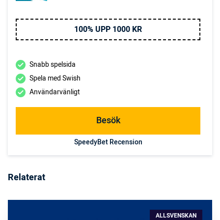
100% UPP 1000 KR
Snabb spelsida
Spela med Swish
Användarvänligt
Besök
SpeedyBet Recension
Relaterat
ALLSVENSKAN