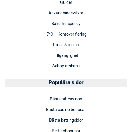
Guider
Användningsvillkor
Säkerhetspolicy
KYC – Kontoverifiering
Press & media
Tillgänglighet
Webbplatskarta
Populära sidor
Bästa nätcasinon
Bästa casino bonusar
Bästa bettingsidor
Bettingbonusar