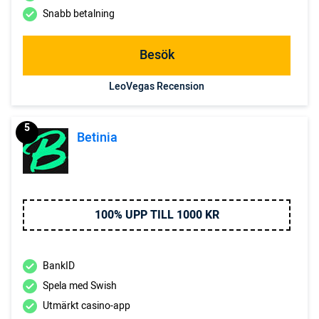
Snabb betalning
Besök
LeoVegas Recension
5
Betinia
100% UPP TILL 1000 KR
BankID
Spela med Swish
Utmärkt casino-app