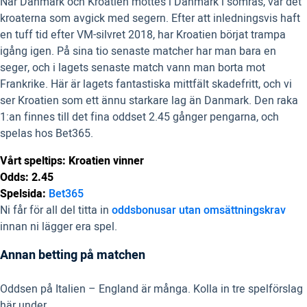
När Danmark och Kroatien möttes i Danmark i somras, var det
kroaterna som avgick med segern. Efter att inledningsvis haft
en tuff tid efter VM-silvret 2018, har Kroatien börjat trampa
igång igen. På sina tio senaste matcher har man bara en
seger, och i lagets senaste match vann man borta mot
Frankrike. Här är lagets fantastiska mittfält skadefritt, och vi
ser Kroatien som ett ännu starkare lag än Danmark. Den raka
1:an finnes till det fina oddset 2.45 gånger pengarna, och
spelas hos Bet365.
Vårt speltips: Kroatien vinner
Odds: 2.45
Spelsida:
Bet365
Ni får för all del titta in
oddsbonusar utan omsättningskrav
innan ni lägger era spel.
Annan betting på matchen
Oddsen på Italien – England är många. Kolla in tre spelförslag
här under.