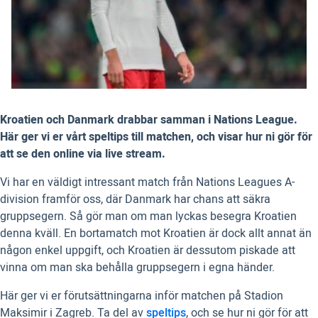
Kroatien och Danmark drabbar samman i Nations League.
Här ger vi er vårt speltips till matchen, och visar hur ni gör för
att se den online via live stream.
Vi har en väldigt intressant match från Nations Leagues A-
division framför oss, där Danmark har chans att säkra
gruppsegern. Så gör man om man lyckas besegra Kroatien
denna kväll. En bortamatch mot Kroatien är dock allt annat än
någon enkel uppgift, och Kroatien är dessutom piskade att
vinna om man ska behålla gruppsegern i egna händer.
Här ger vi er förutsättningarna inför matchen på Stadion
Maksimir i Zagreb. Ta del av
speltips
, och se hur ni gör för att