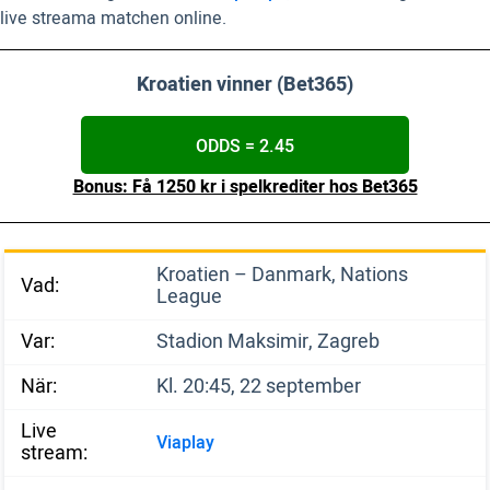
live streama matchen online.
Kroatien vinner (Bet365)
ODDS = 2.45
Bonus: Få 1250 kr i spelkrediter hos Bet365
Kroatien – Danmark, Nations
Vad:
League
Var:
Stadion Maksimir, Zagreb
När:
Kl. 20:45, 22 september
Live
Viaplay
stream: