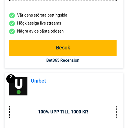
Världens största bettingsida
Högklassiga live streams
Några av de bästa oddsen
Besök
Bet365 Recension
2
Unibet
100% UPP TILL 1000 KR