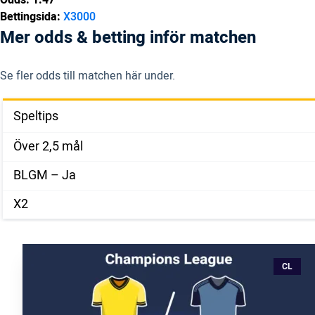
Odds: 1.47
Bettingsida:
X3000
Mer odds & betting inför matchen
Se fler odds till matchen här under.
Speltips
Över 2,5 mål
BLGM – Ja
X2
CL