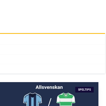
SPELTIPS