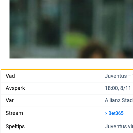
Vad
Juventus – 
Avspark
18:00, 8/11
Var
Allianz Sta
Stream
> Bet365
Speltips
Juventus v