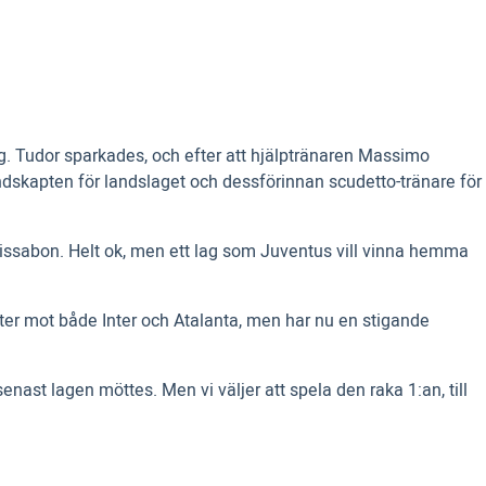
og. Tudor sparkades, och efter att hjälptränaren Massimo
ndskapten för landslaget och dessförinnan scudetto-tränare för
Lissabon. Helt ok, men ett lag som Juventus vill vinna hemma
ster mot både Inter och Atalanta, men har nu en stigande
enast lagen möttes. Men vi väljer att spela den raka 1:an, till