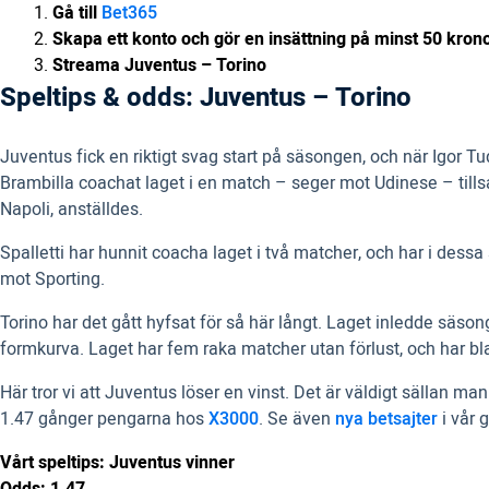
Gå till
Bet365
Skapa ett konto och gör en insättning på minst 50 kron
Streama Juventus – Torino
Speltips & odds: Juventus – Torino
Juventus fick en riktigt svag start på säsongen, och när Igor 
Brambilla coachat laget i en match – seger mot Udinese – tills
Napoli, anställdes.
Spalletti har hunnit coacha laget i två matcher, och har i de
mot Sporting.
Torino har det gått hyfsat för så här långt. Laget inledde säs
formkurva. Laget har fem raka matcher utan förlust, och har b
Här tror vi att Juventus löser en vinst. Det är väldigt sällan m
1.47 gånger
pengarna hos
X3000
. Se även
nya betsajter
i vår 
Vårt speltips: Juventus vinner