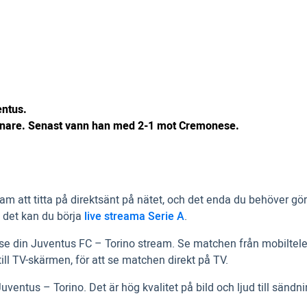
entus.
ränare. Senast vann han med 2-1 mot Cremonese.
ream att titta på direktsänt på nätet, och det enda du behöver gör
t det kan du börja
live streama Serie A
.
se din Juventus FC – Torino stream. Se matchen från mobiltelef
ill TV-skärmen, för att se matchen direkt på TV.
uventus – Torino. Det är hög kvalitet på bild och ljud till sändn