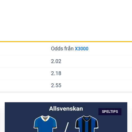
Odds från
X3000
2.02
2.18
2.55
SPELTIPS