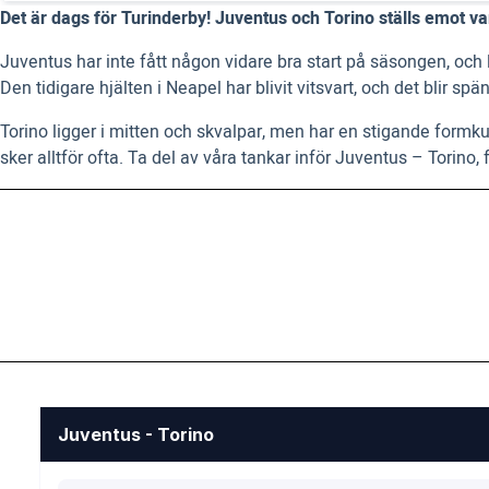
Det är dags för Turinderby! Juventus och Torino ställs emot var
Juventus har inte fått någon vidare bra start på säsongen, och l
Den tidigare hjälten i Neapel har blivit vitsvart, och det blir s
Torino ligger i mitten och skvalpar, men har en stigande formk
sker alltför ofta. Ta del av våra tankar inför Juventus – Torino, 