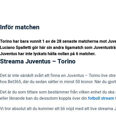
Inför matchen
Torino har bara vunnit 1 av de 28 senaste matcherna mot Juv
Luciano Spalletti gör här sin andra ligamatch som Juventust
Juventus har inte lyckats hålla nollan på 6 matcher.
Streama Juventus – Torino
Det är inte särskilt svårt att finna en Juventus – Torino live st
hos Bet365, där du sedan sätter in minst 50 kronor. När du gjor
Det är du som tittare som bestämmer från vilken enhet du ska 
eller liknande kan du dessutom koppla över din
fotboll stream
t
Vi tror absolut att du kommer att bli nöjd med att live streama J