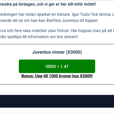
andra på lördagen, och vi ger er här allt inför mötet!
edningen har redan sparkat en tränare. Igor Tudor fick lämna, oc
pännande att se om han kan återföra Juventus till toppen.
urva och fem raka matcher utan förlust. Här hoppas man på att 
från speltips till information om live stream!
Juventus vinner (X3000)
ODDS = 1.47
Bonus: Upp till 1000 kronor hos X3000!