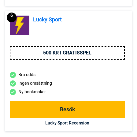
6
Lucky Sport
500 KR I GRATISSPEL
Bra odds
Ingen omsättning
Ny bookmaker
Besök
Lucky Sport Recension