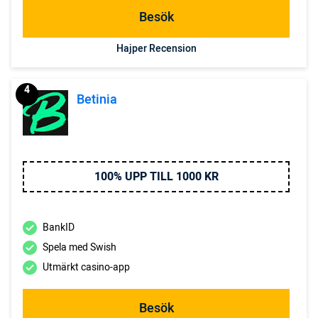
Besök
Hajper Recension
4
Betinia
100% UPP TILL 1000 KR
BankID
Spela med Swish
Utmärkt casino-app
Besök