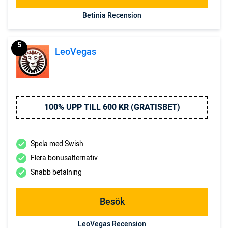
Betinia Recension
5
LeoVegas
100% UPP TILL 600 KR (GRATISBET)
Spela med Swish
Flera bonusalternativ
Snabb betalning
Besök
LeoVegas Recension