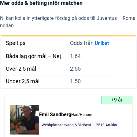
Mer odds & betting inför matchen
Ni kan kolla in ytterligare förslag på odds till Juventus – Roma
nedan.
Speltips
Odds från
Unibet
Båda lag gör mål – Nej
1.64
Över 2,5 mål
2.55
Under 2,5 mål
1.50
+9 år
Emil Sandberg
Han/Honom
Webbplatsansvarig & Skribent
2519 Artiklar