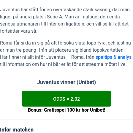
Juventus har stått för en överraskande stark säsong, där man
ligger på andra plats i Serie A. Man är i nuläget den enda
seriösa utmanaren till Inter om ligatiteln, och vill se till att det
fortsätter vara så.
Roma får sikta in sig på att försöka sluta topp fyra, och just nu
är man tre poäng ifrån att placera sig bland toppkvartetten.
Här finner ni allt inför Juventus – Roma, från
speltips & analys
till information om hur ni bär er åt för att streama mötet live.
Juventus vinner (Unibet)
ODDS = 2.02
Bonus: Gratisspel 100 kr hor Unibet!
Inför matchen