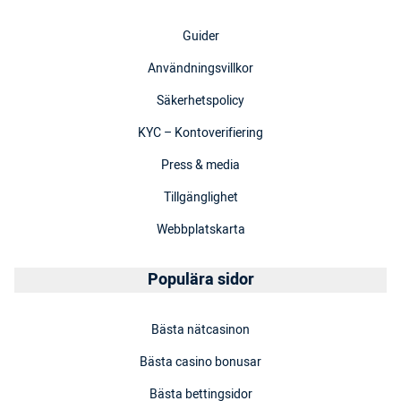
Guider
Användningsvillkor
Säkerhetspolicy
KYC – Kontoverifiering
Press & media
Tillgänglighet
Webbplatskarta
Populära sidor
Bästa nätcasinon
Bästa casino bonusar
Bästa bettingsidor