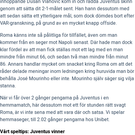
inhoppande Dusan Vlahovic kom in och rädda Juventus skinn
genom att sätta dit 2-1-målet sent. Han hann dessutom med
att sedan sätta ett ytterligare mål, som dock dömdes bort efter
VAR-granskning, på grund av en mycket knapp offside.
Roma känns inte så pålitliga för tillfället, även om man
kommer från en seger mot Napoli senast. Där hade man dock
klar fördel av att man fick ställas mot ett lag med en man
mindre från minut 66, och sedan två man mindre från minut
86. Annars handlar mycket om snacket kring Roma om att det
råder delade meningar inom ledningen kring huruvida man bör
behålla José Mourinho eller inte. Mourinho själv säger sig vilja
stanna.
När vi får över 2 gånger pengarna på Juventus i en
hemmamatch, här dessutom mot ett för stunden rätt svagt
Roma, är vi inte sena med att vara där och satsa. Vi spelar
hemmaseger, till 2.02 gånger pengarna hos Unibet.
Vårt speltips: Juventus vinner