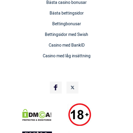
Bästa casino bonusar
Bästa bettingsidor
Bettingbonusar
Bettingsidor med Swish
Casino med BankID
Casino med låg insättning