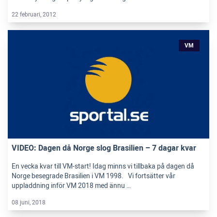
22 februari, 2012
VM
VIDEO: Dagen då Norge slog Brasilien – 7 dagar kvar
En vecka kvar till VM-start! Idag minns vi tillbaka på dagen då
Norge besegrade Brasilien i VM 1998. Vi fortsätter vår
uppladdning inför VM 2018 med ännu …
08 juni, 2018