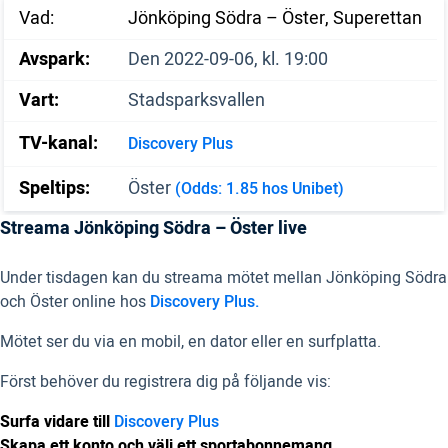
Vad:
Jönköping Södra – Öster, Superettan
Avspark:
Den 2022-09-06, kl. 19:00
Vart:
Stadsparksvallen
TV-kanal:
Discovery Plus
Speltips:
Öster
(Odds: 1.85 hos Unibet)
Streama Jönköping Södra – Öster live
Under tisdagen kan du streama mötet mellan Jönköping Södra
och Öster online hos
Discovery Plus.
Mötet ser du via en mobil, en dator eller en surfplatta.
Först behöver du registrera dig på följande vis:
Surfa vidare till
Discovery Plus
Skapa ett konto och välj ett sportabonnemang