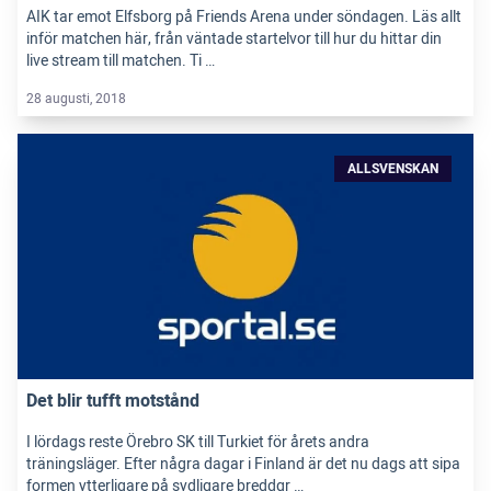
AIK tar emot Elfsborg på Friends Arena under söndagen. Läs allt
inför matchen här, från väntade startelvor till hur du hittar din
live stream till matchen. Ti …
28 augusti, 2018
ALLSVENSKAN
Det blir tufft motstånd
I lördags reste Örebro SK till Turkiet för årets andra
träningsläger. Efter några dagar i Finland är det nu dags att sipa
formen ytterligare på sydligare breddgr …