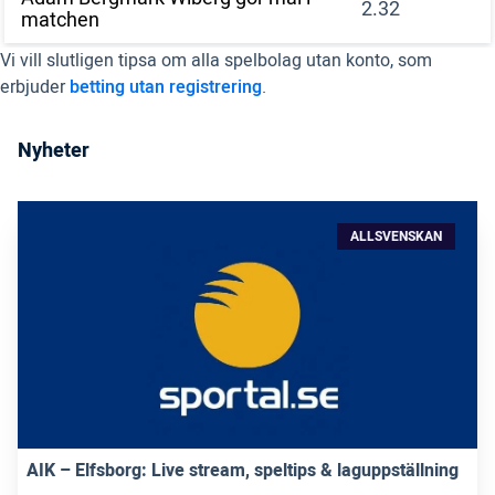
2.32
matchen
Vi vill slutligen tipsa om alla spelbolag utan konto, som
erbjuder
betting utan registrering
.
Nyheter
ALLSVENSKAN
AIK – Elfsborg: Live stream, speltips & laguppställning