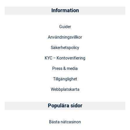
Information
Guider
Användningsvillkor
Säkerhetspolicy
KYC – Kontoverifiering
Press & media
Tillgänglighet
Webbplatskarta
Populära sidor
Bästa nätcasinon