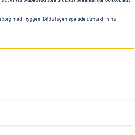
leborg med i ryggen. Båda lagen spelade utmärkt i sina