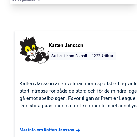
Katten Jansson
Skribent inom Fotboll
1222 Artiklar
Katten Jansson är en veteran inom sportsbetting vär
stort intresse för både de stora och för de mindre lagen
gå emot spelbolagen. Favoritligan är Premier League. 
Den stora passionen när det kommer till spel är schys
Mer info om Katten Jansson