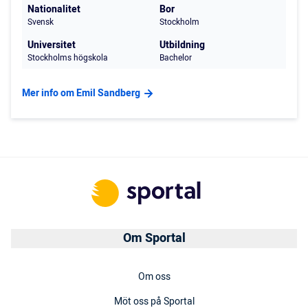
Nationalitet
Bor
Svensk
Stockholm
Universitet
Utbildning
Stockholms högskola
Bachelor
Mer info om Emil Sandberg
Om Sportal
Om oss
Möt oss på Sportal