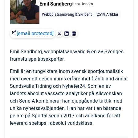
Emil Sandberg
Han/Honom
Webbplatsansvarig & Skribent
2519 Artiklar
[email protected]
Emil Sandberg, webbplatsansvarig & en av Sveriges
främsta speltipsexperter.
Emil är en tungviktare inom svensk sportjournalistik
med över ett decenniums erfarenhet från bland annat
Sundsvalls Tidning och Nyheter24. Som en av
landets absolut vassaste analytiker på Allsvenskan
och Serie A kombinerar han djupgående taktik med
unika nyhetsavslöjanden. Han har varit en bärande
pelare på Sportal sedan 2017 och är erkänd för att
leverera speltips i absolut världsklass