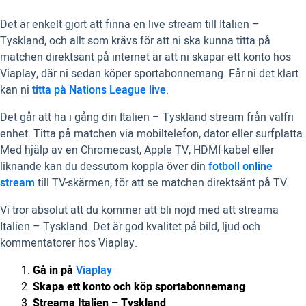
Det är enkelt gjort att finna en live stream till Italien –
Tyskland, och allt som krävs för att ni ska kunna titta på
matchen direktsänt på internet är att ni skapar ett konto hos
Viaplay, där ni sedan köper sportabonnemang. Får ni det klart
kan ni
titta på Nations League live
.
Det går att ha i gång din Italien – Tyskland stream från valfri
enhet. Titta på matchen via mobiltelefon, dator eller surfplatta.
Med hjälp av en Chromecast, Apple TV, HDMI-kabel eller
liknande kan du dessutom koppla över din
fotboll online
stream
till TV-skärmen, för att se matchen direktsänt på TV.
Vi tror absolut att du kommer att bli nöjd med att streama
Italien – Tyskland. Det är god kvalitet på bild, ljud och
kommentatorer hos Viaplay.
Gå in på
Viaplay
Skapa ett konto och köp sportabonnemang
Streama Italien – Tyskland