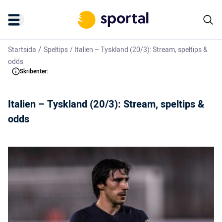
/
Startsida
Speltips
/
Italien – Tyskland (20/3): Stream, speltips &
odds
Skribenter:
Italien – Tyskland (20/3): Stream, speltips &
odds