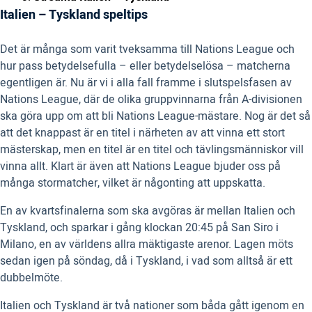
Italien – Tyskland speltips
Det är många som varit tveksamma till Nations League och
hur pass betydelsefulla – eller betydelselösa – matcherna
egentligen är. Nu är vi i alla fall framme i slutspelsfasen av
Nations League, där de olika gruppvinnarna från A-divisionen
ska göra upp om att bli Nations League-mästare. Nog är det så
att det knappast är en titel i närheten av att vinna ett stort
mästerskap, men en titel är en titel och tävlingsmänniskor vill
vinna allt. Klart är även att Nations League bjuder oss på
många stormatcher, vilket är någonting att uppskatta.
En av kvartsfinalerna som ska avgöras är mellan Italien och
Tyskland, och sparkar i gång klockan 20:45 på San Siro i
Milano, en av världens allra mäktigaste arenor. Lagen möts
sedan igen på söndag, då i Tyskland, i vad som alltså är ett
dubbelmöte.
Italien och Tyskland är två nationer som båda gått igenom en