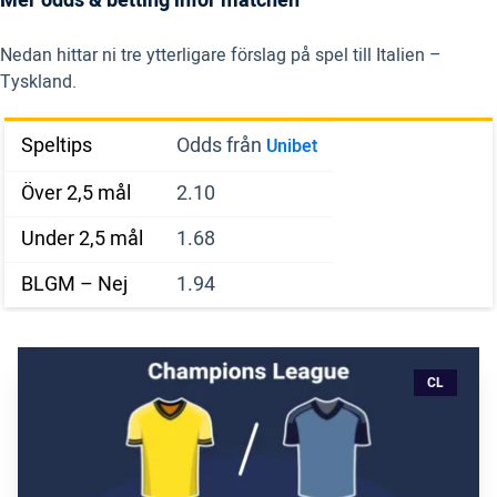
Mer odds & betting inför matchen
Nedan hittar ni tre ytterligare förslag på spel till Italien –
Tyskland.
Speltips
Odds från
Unibet
Över 2,5 mål
2.10
Under 2,5 mål
1.68
BLGM – Nej
1.94
CL