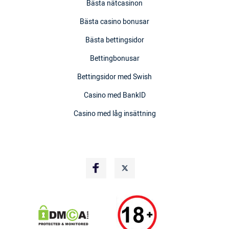
Bästa nätcasinon
Bästa casino bonusar
Bästa bettingsidor
Bettingbonusar
Bettingsidor med Swish
Casino med BankID
Casino med låg insättning