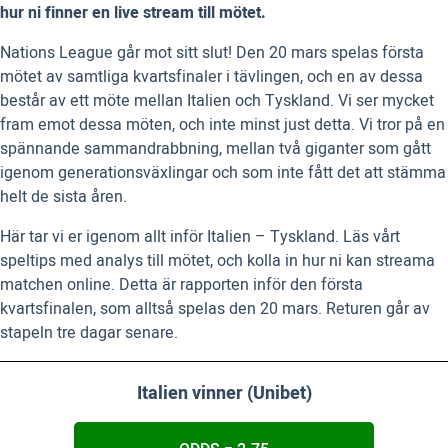
hur ni finner en live stream till mötet.
Nations League går mot sitt slut! Den 20 mars spelas första
mötet av samtliga kvartsfinaler i tävlingen, och en av dessa
består av ett möte mellan Italien och Tyskland. Vi ser mycket
fram emot dessa möten, och inte minst just detta. Vi tror på en
spännande sammandrabbning, mellan två giganter som gått
igenom generationsväxlingar och som inte fått det att stämma
helt de sista åren.
Här tar vi er igenom allt inför Italien – Tyskland. Läs vårt
speltips med analys till mötet, och kolla in hur ni kan streama
matchen online. Detta är rapporten inför den första
kvartsfinalen, som alltså spelas den 20 mars. Returen går av
stapeln tre dagar senare.
Italien vinner (Unibet)