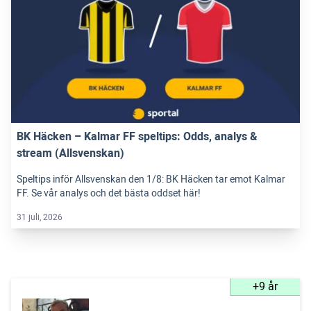
BK Häcken – Kalmar FF speltips: Odds, analys &
stream (Allsvenskan)
Speltips inför Allsvenskan den 1/8: BK Häcken tar emot Kalmar
FF. Se vår analys och det bästa oddset här!
31 juli, 2026
+9 år