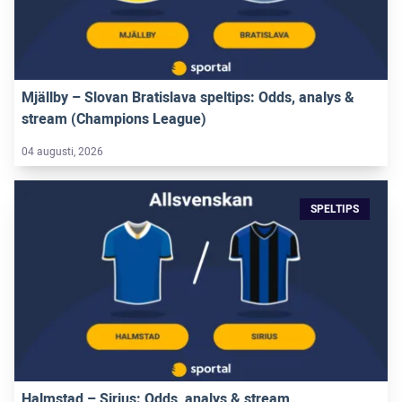
Mjällby – Slovan Bratislava speltips: Odds, analys &
stream (Champions League)
04 augusti, 2026
SPELTIPS
Halmstad – Sirius: Odds, analys & stream