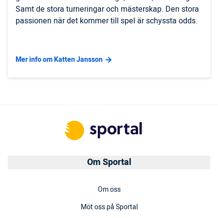
Samt de stora turneringar och mästerskap. Den stora
passionen när det kommer till spel är schyssta odds.
Mer info om Katten Jansson
Om Sportal
Om oss
Möt oss på Sportal