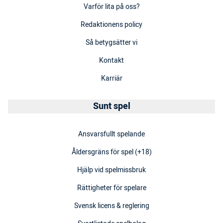
Varför lita på oss?
Redaktionens policy
Så betygsätter vi
Kontakt
Karriär
Sunt spel
Ansvarsfullt spelande
Åldersgräns för spel (+18)
Hjälp vid spelmissbruk
Rättigheter för spelare
Svensk licens & reglering