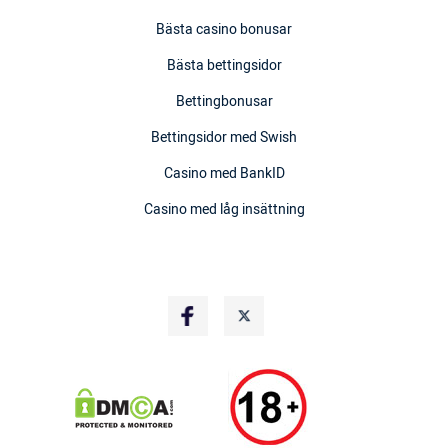
Bästa casino bonusar
Bästa bettingsidor
Bettingbonusar
Bettingsidor med Swish
Casino med BankID
Casino med låg insättning