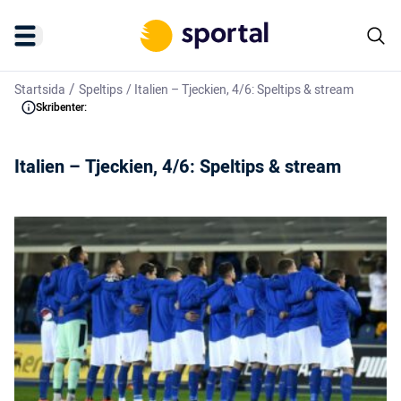
/
Startsida
Speltips
/
Italien – Tjeckien, 4/6: Speltips & stream
Skribenter:
Italien – Tjeckien, 4/6: Speltips & stream