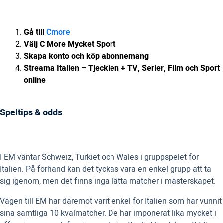
Gå till
Cmore
Välj C More Mycket Sport
Skapa konto och köp abonnemang
Streama Italien – Tjeckien + TV, Serier, Film och Sport
online
Speltips & odds
I EM väntar Schweiz, Turkiet och Wales i gruppspelet för
Italien. På förhand kan det tyckas vara en enkel grupp att ta
sig igenom, men det finns inga lätta matcher i mästerskapet.
Vägen till EM har däremot varit enkel för Italien som har vunnit
sina samtliga 10 kvalmatcher. De har imponerat lika mycket i