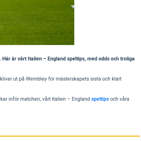
. Här är vårt Italien – England speltips, med odds och troliga
 kliver ut på Wembley för mästerskapets sista och klart
kar inför matchen, vårt Italien – England
speltips
och våra