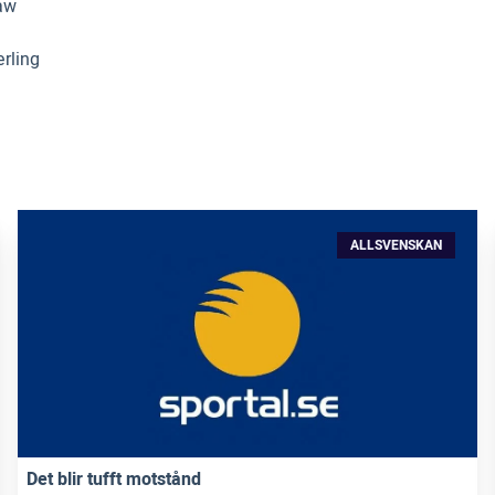
aw
rling
ALLSVENSKAN
Det blir tufft motstånd