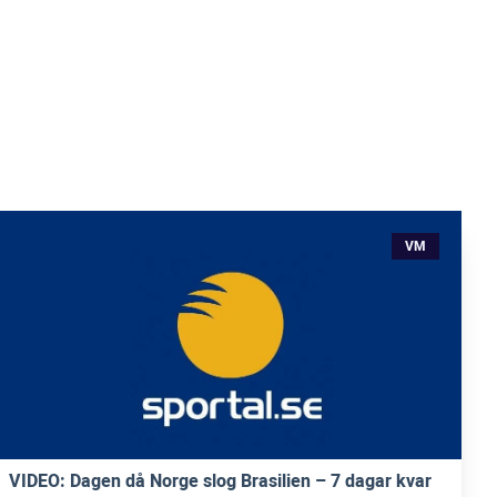
VM
VIDEO: Dagen då Norge slog Brasilien – 7 dagar kvar