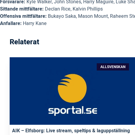
Försvarare:
Kyle Walker, John Stones, Harry Maguire, Luke Sh
Sittande mittfältare:
Declan Rice, Kalvin Phillips
Offensiva mittfältare:
Bukayo Saka, Mason Mount, Raheem Ste
Anfallare:
Harry Kane
Relaterat
ALLSVENSKAN
AIK – Elfsborg: Live stream, speltips & laguppställning