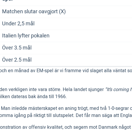
Matchen slutar oavgjort (X)
Under 2,5 mål
Italien lyfter pokalen
Över 3.5 mål
Över 2.5 mål
n och en månad av EM-spel är vi framme vid slaget alla väntat 
 den verkligen inte vara större. Hela landet sjunger
”It’s coming
ilken dateras bak ända till 1966.
. Man inledde mästerskapet en aning trögt, med två 1-0-segrar 
mma igång på riktigt till slutspelet. Det får man säga att Engla
nstration av offensiv kvalitet, och segern mot Danmark något a