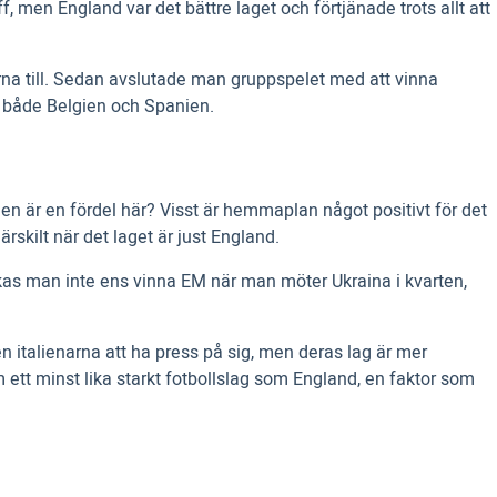
men England var det bättre laget och förtjänade trots allt att
rorna till. Sedan avslutade man gruppspelet med att vinna
e både Belgien och Spanien.
n är en fördel här? Visst är hemmaplan något positivt för det
skilt när det laget är just England.
ckas man inte ens vinna EM när man möter Ukraina i kvarten,
en italienarna att ha press på sig, men deras lag är mer
ett minst lika starkt fotbollslag som England, en faktor som