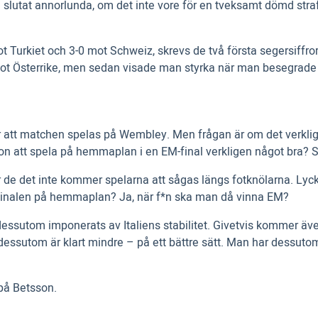
tat annorlunda, om det inte vore för en tveksamt dömd straff, 
 mot Turkiet och 3-0 mot Schweiz, skrevs de två första segersiff
t mot Österrike, men sedan visade man styrka när man besegrad
r att matchen spelas på Wembley. Men frågan är om det verklige
 att spela på hemmaplan i en EM-final verkligen något bra? Sär
ör de det inte kommer spelarna att sågas längs fotknölarna. Ly
nalen på hemmaplan? Ja, när f*n ska man då vinna EM?
r dessutom imponerats av Italiens stabilitet. Givetvis kommer äv
ssutom är klart mindre – på ett bättre sätt. Man har dessutom 
 på Betsson.