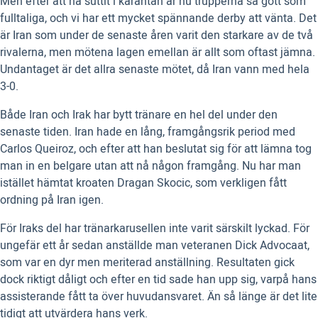
Men efter att ha suttit i karantän är nu trupperna så gott som
fulltaliga, och vi har ett mycket spännande derby att vänta. Det
är Iran som under de senaste åren varit den starkare av de två
rivalerna, men mötena lagen emellan är allt som oftast jämna.
Undantaget är det allra senaste mötet, då Iran vann med hela
3-0.
Både Iran och Irak har bytt tränare en hel del under den
senaste tiden. Iran hade en lång, framgångsrik period med
Carlos Queiroz, och efter att han beslutat sig för att lämna tog
man in en belgare utan att nå någon framgång. Nu har man
istället hämtat kroaten Dragan Skocic, som verkligen fått
ordning på Iran igen.
För Iraks del har tränarkarusellen inte varit särskilt lyckad. För
ungefär ett år sedan anställde man veteranen Dick Advocaat,
som var en dyr men meriterad anställning. Resultaten gick
dock riktigt dåligt och efter en tid sade han upp sig, varpå hans
assisterande fått ta över huvudansvaret. Än så länge är det lite
tidigt att utvärdera hans verk.