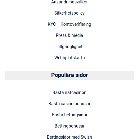
Användningsvillkor
Säkerhetspolicy
KYC – Kontoverifiering
Press & media
Tillgänglighet
Webbplatskarta
Populära sidor
Bästa nätcasinon
Bästa casino bonusar
Bästa bettingsidor
Bettingbonusar
Bettingsidor med Swish