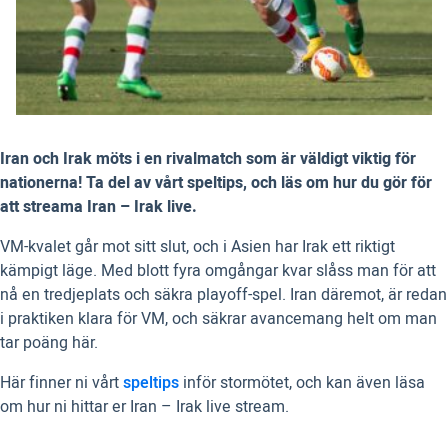
Iran och Irak möts i en rivalmatch som är väldigt viktig för
nationerna! Ta del av vårt speltips, och läs om hur du gör för
att streama Iran – Irak live.
VM-kvalet går mot sitt slut, och i Asien har Irak ett riktigt
kämpigt läge. Med blott fyra omgångar kvar slåss man för att
nå en tredjeplats och säkra playoff-spel. Iran däremot, är redan
i praktiken klara för VM, och säkrar avancemang helt om man
tar poäng här.
Här finner ni vårt
speltips
inför stormötet, och kan även läsa
om hur ni hittar er Iran – Irak live stream.