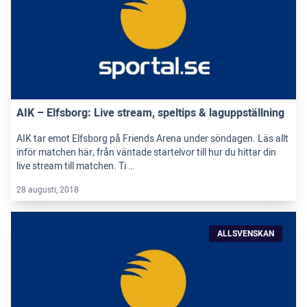
AIK – Elfsborg: Live stream, speltips & laguppställning
AIK tar emot Elfsborg på Friends Arena under söndagen. Läs allt
inför matchen här, från väntade startelvor till hur du hittar din
live stream till matchen. Ti …
28 augusti, 2018
ALLSVENSKAN