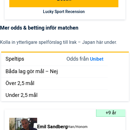
Lucky Sport Recension
Mer odds & betting inför matchen
Kolla in ytterligare spelförslag till Irak – Japan här under.
Speltips
Odds från
Unibet
Båda lag gör mål – Nej
Över 2,5 mål
Under 2,5 mål
+9 år
Emil Sandberg
Han/Honom