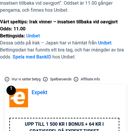
insatsen tillbaka vid oavgjort”. Oddset är 11.00 gånger
pengarna, och finnes hos Unibet.
Vårt speltips: Irak vinner – insatsen tillbaka vid oavgjort
Odds: 11.00
Bettingsida:
Unibet
Dessa odds på Irak – Japan har vi hämtat från
Unibet
.
Bettingsidan har funnits ett bra tag, och har mängder av bra
odds.
Spela med BankID
hos Unibet.
Hur vi sätter betyg
Spelberoende
Affiliate info
1
Expekt
UPP TILL 1 500 KR I BONUS + 64 KR I