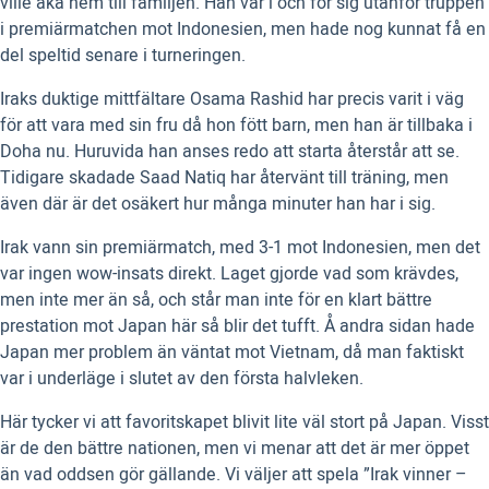
ville åka hem till familjen. Han var i och för sig utanför truppen
i premiärmatchen mot Indonesien, men hade nog kunnat få en
del speltid senare i turneringen.
Iraks duktige mittfältare Osama Rashid har precis varit i väg
för att vara med sin fru då hon fött barn, men han är tillbaka i
Doha nu. Huruvida han anses redo att starta återstår att se.
Tidigare skadade Saad Natiq har återvänt till träning, men
även där är det osäkert hur många minuter han har i sig.
Irak vann sin premiärmatch, med 3-1 mot Indonesien, men det
var ingen wow-insats direkt. Laget gjorde vad som krävdes,
men inte mer än så, och står man inte för en klart bättre
prestation mot Japan här så blir det tufft. Å andra sidan hade
Japan mer problem än väntat mot Vietnam, då man faktiskt
var i underläge i slutet av den första halvleken.
Här tycker vi att favoritskapet blivit lite väl stort på Japan. Visst
är de den bättre nationen, men vi menar att det är mer öppet
än vad oddsen gör gällande. Vi väljer att spela ”Irak vinner –