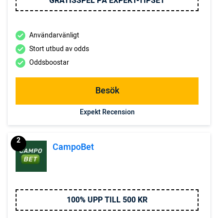
GRATISSPEL PÅ EXPEKT-TIPSET
Användarvänligt
Stort utbud av odds
Oddsboostar
Besök
Expekt Recension
2
CampoBet
100% UPP TILL 500 KR