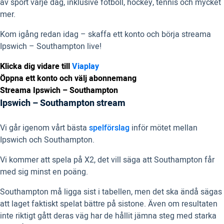
av sport varje dag, inklusive fotboll, hockey, tennis och mycket
mer.
Kom igång redan idag – skaffa ett konto och börja streama
Ipswich – Southampton live!
Klicka dig vidare till
Viaplay
Öppna ett konto och välj abonnemang
Streama Ipswich – Southampton
Ipswich – Southampton stream
Vi går igenom vårt bästa
spelförslag
inför mötet mellan
Ipswich och Southampton.
Vi kommer att spela på X2, det vill säga att Southampton får
med sig minst en poäng.
Southampton må ligga sist i tabellen, men det ska ändå sägas
att laget faktiskt spelat bättre på sistone. Även om resultaten
inte riktigt gått deras väg har de hållit jämna steg med starka