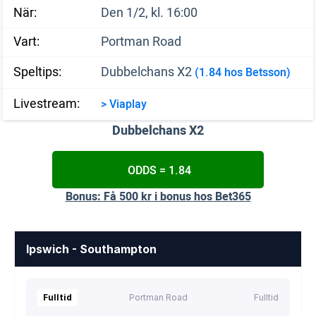
När:
Den 1/2, kl. 16:00
Vart:
Portman Road
Speltips:
Dubbelchans X2
(1.84 hos Betsson)
Livestream:
>
Via
play
Dubbelchans X2
ODDS = 1.84
Bonus: Få 500 kr i bonus hos Bet365