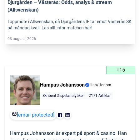
Djurgården – Västerås: Odds, analys & stream
(Allsvenskan)
Toppmöte i Allsvenskan, då Djurgårdens IF tar emot Västerås SK
på måndag kväll. Läs allt inför matchen här!
03 augusti, 2026
+15
Hampus Johansson
Han/Honom
Skribent & spelanalytiker
2171 Artiklar
[email protected]
Hampus Johansson är expert på sport & casino. Han