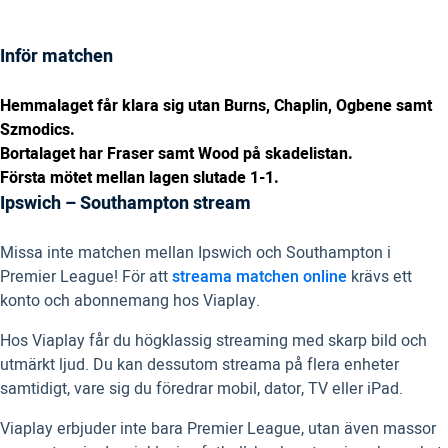
Inför matchen
Hemmalaget får klara sig utan Burns, Chaplin, Ogbene samt
Szmodics.
Bortalaget har Fraser samt Wood på skadelistan.
Första mötet mellan lagen slutade 1-1.
Ipswich – Southampton stream
Missa inte matchen mellan Ipswich och Southampton i
Premier League! För att
streama matchen online
krävs ett
konto och abonnemang hos Viaplay.
Hos Viaplay får du högklassig streaming med skarp bild och
utmärkt ljud. Du kan dessutom streama på flera enheter
samtidigt, vare sig du föredrar mobil, dator, TV eller iPad.
Viaplay erbjuder inte bara Premier League, utan även massor