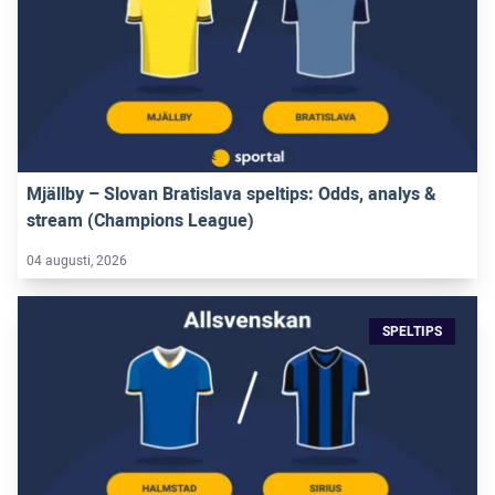
Mjällby – Slovan Bratislava speltips: Odds, analys &
stream (Champions League)
04 augusti, 2026
SPELTIPS