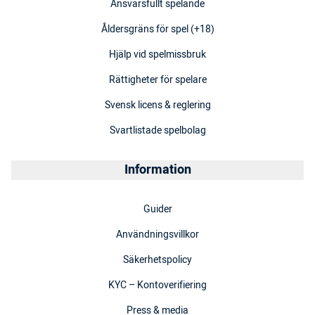
Ansvarsfullt spelande
Åldersgräns för spel (+18)
Hjälp vid spelmissbruk
Rättigheter för spelare
Svensk licens & reglering
Svartlistade spelbolag
Information
Guider
Användningsvillkor
Säkerhetspolicy
KYC – Kontoverifiering
Press & media