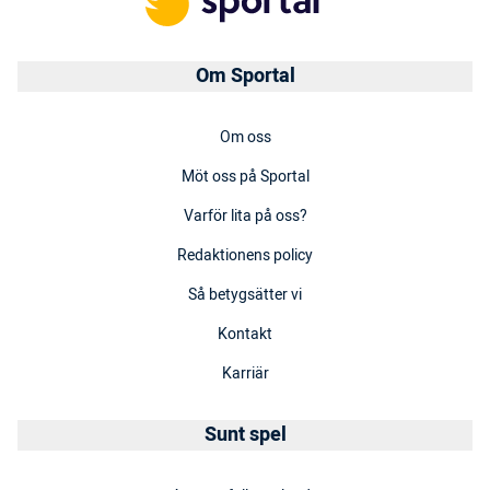
Om Sportal
Om oss
Möt oss på Sportal
Varför lita på oss?
Redaktionens policy
Så betygsätter vi
Kontakt
Karriär
Sunt spel