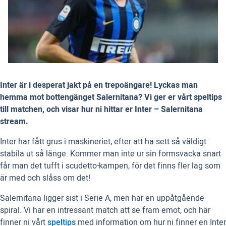
Inter är i desperat jakt på en trepoängare! Lyckas man
hemma mot bottengänget Salernitana? Vi ger er vårt speltips
till matchen, och visar hur ni hittar er Inter – Salernitana
stream.
Inter har fått grus i maskineriet, efter att ha sett så väldigt
stabila ut så länge. Kommer man inte ur sin formsvacka snart
får man det tufft i scudetto-kampen, för det finns fler lag som
är med och slåss om det!
Salernitana ligger sist i Serie A, men har en uppåtgående
spiral. Vi har en intressant match att se fram emot, och här
finner ni vårt
speltips
med information om hur ni finner en Inter