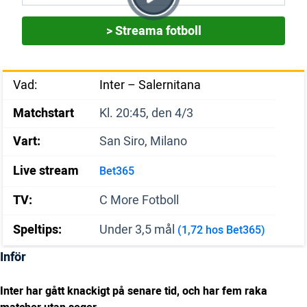
> Streama fotboll
Vad:
Inter – Salernitana
Matchstart
Kl. 20:45, den 4/3
Vart:
San Siro, Milano
Live stream
Bet365
TV:
C More Fotboll
Speltips:
Under 3,5 mål
(1,72 hos Bet365)
Inför
Inter har gått knackigt på senare tid, och har fem raka