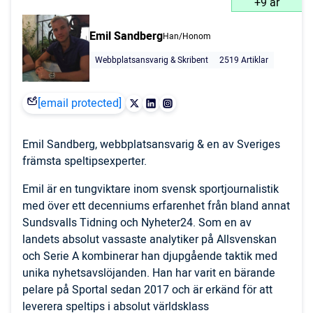
+9 år
Emil Sandberg
Han/Honom
Webbplatsansvarig & Skribent
2519 Artiklar
[email protected]
Emil Sandberg, webbplatsansvarig & en av Sveriges
främsta speltipsexperter.
Emil är en tungviktare inom svensk sportjournalistik
med över ett decenniums erfarenhet från bland annat
Sundsvalls Tidning och Nyheter24. Som en av
landets absolut vassaste analytiker på Allsvenskan
och Serie A kombinerar han djupgående taktik med
unika nyhetsavslöjanden. Han har varit en bärande
pelare på Sportal sedan 2017 och är erkänd för att
leverera speltips i absolut världsklass