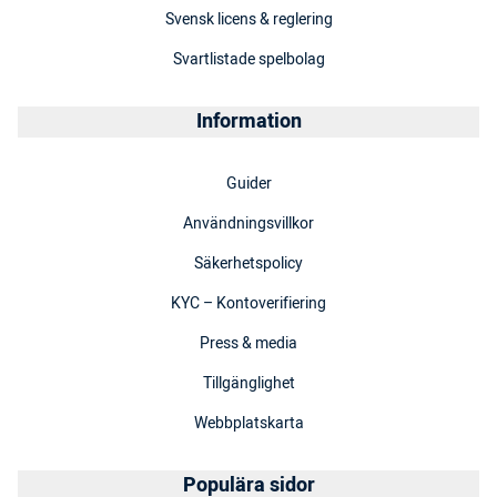
Svensk licens & reglering
Svartlistade spelbolag
Information
Guider
Användningsvillkor
Säkerhetspolicy
KYC – Kontoverifiering
Press & media
Tillgänglighet
Webbplatskarta
Populära sidor