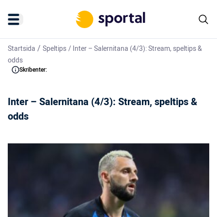
/
Startsida
Speltips
/
Inter – Salernitana (4/3): Stream, speltips &
odds
Skribenter:
Inter – Salernitana (4/3): Stream, speltips &
odds