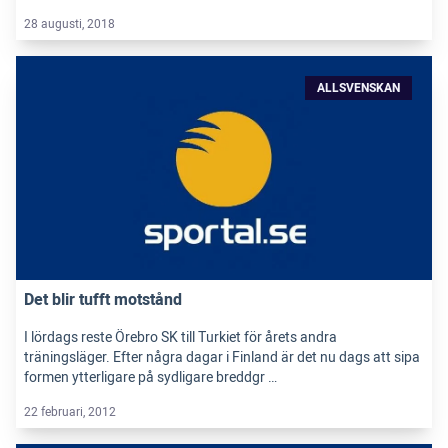
28 augusti, 2018
ALLSVENSKAN
Det blir tufft motstånd
I lördags reste Örebro SK till Turkiet för årets andra
träningsläger. Efter några dagar i Finland är det nu dags att sipa
formen ytterligare på sydligare breddgr …
22 februari, 2012