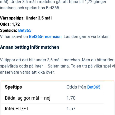
mål). Under 3,5 mål i matchen går att finna till 1,72 gånger
insatsen, och spelas hos Bet365.
Vårt speltips: Under 3,5 mål
Odds: 1,72
Spelsida:
Bet365
Vi har skrivit en
Bet365-recension
. Läs den gärna via länken.
Annan betting inför matchen
Vi tippar att det blir under 3,5 mål i matchen. Men du hittar fler
spelvärda odds på Inter – Salernitana. Ta en titt på vilka spel vi
anser vara värda att kika över.
Speltips
Odds från
Bet365
Båda lag gör mål – nej
1.70
Inter HT/FT
1.57