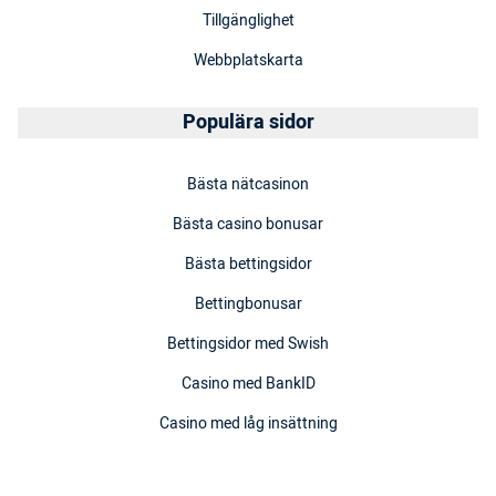
Tillgänglighet
Webbplatskarta
Populära sidor
Bästa nätcasinon
Bästa casino bonusar
Bästa bettingsidor
Bettingbonusar
Bettingsidor med Swish
Casino med BankID
Casino med låg insättning