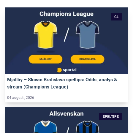
CL
Mjällby – Slovan Bratislava speltips: Odds, analys &
stream (Champions League)
04 augusti, 2026
SPELTIPS