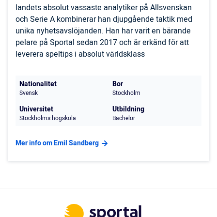
landets absolut vassaste analytiker på Allsvenskan
och Serie A kombinerar han djupgående taktik med
unika nyhetsavslöjanden. Han har varit en bärande
pelare på Sportal sedan 2017 och är erkänd för att
leverera speltips i absolut världsklass
Nationalitet
Bor
Svensk
Stockholm
Universitet
Utbildning
Stockholms högskola
Bachelor
Mer info om Emil Sandberg