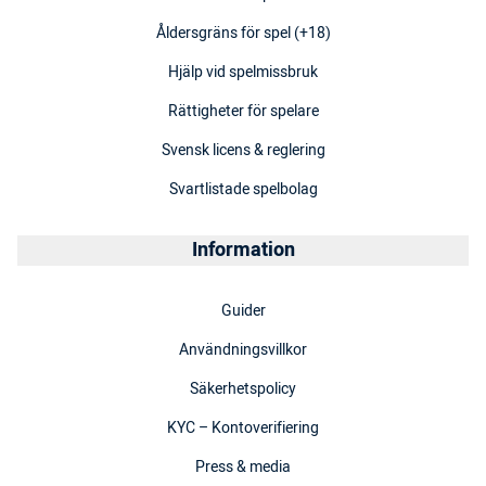
Åldersgräns för spel (+18)
Hjälp vid spelmissbruk
Rättigheter för spelare
Svensk licens & reglering
Svartlistade spelbolag
Information
Guider
Användningsvillkor
Säkerhetspolicy
KYC – Kontoverifiering
Press & media