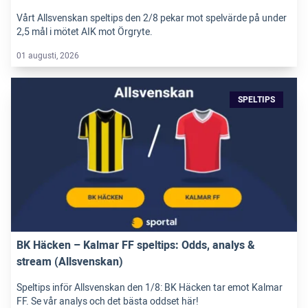
Vårt Allsvenskan speltips den 2/8 pekar mot spelvärde på under
2,5 mål i mötet AIK mot Örgryte.
01 augusti, 2026
SPELTIPS
BK Häcken – Kalmar FF speltips: Odds, analys &
stream (Allsvenskan)
Speltips inför Allsvenskan den 1/8: BK Häcken tar emot Kalmar
FF. Se vår analys och det bästa oddset här!