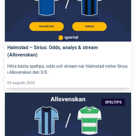
Halmstad – Sirius: Odds, analys & stream
(Allsvenskan)
Hitta bästa speltips, odds och stream när Halmstad möter Sirius
i Allsvenskan den 3/8.
03 augusti, 2026
SPELTIPS