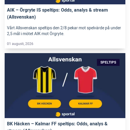
AIK – Örgryte IS speltips: Odds, analys & stream
(Allsvenskan)
Vårt Allsvenskan speltips den 2/8 pekar mot spelvärde på under
2,5 mål i mötet AIK mot Örgryte.
01 augusti, 2026
SPELTIPS
BK Häcken – Kalmar FF speltips: Odds, analys &