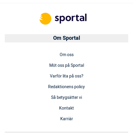
Om Sportal
Om oss
Möt oss på Sportal
Varför lita på oss?
Redaktionens policy
Så betygsätter vi
Kontakt
Karriär