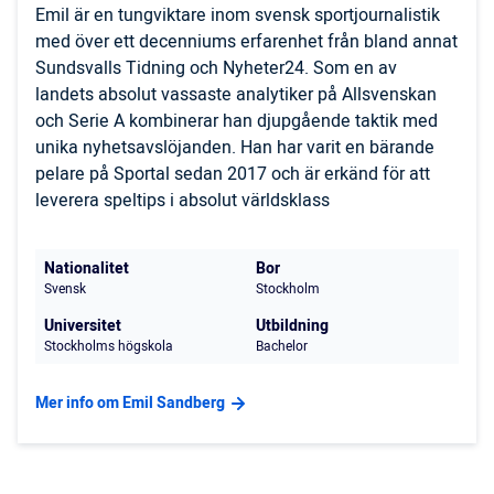
Emil är en tungviktare inom svensk sportjournalistik
med över ett decenniums erfarenhet från bland annat
Sundsvalls Tidning och Nyheter24. Som en av
landets absolut vassaste analytiker på Allsvenskan
och Serie A kombinerar han djupgående taktik med
unika nyhetsavslöjanden. Han har varit en bärande
pelare på Sportal sedan 2017 och är erkänd för att
leverera speltips i absolut världsklass
Nationalitet
Bor
Svensk
Stockholm
Universitet
Utbildning
Stockholms högskola
Bachelor
Mer info om Emil Sandberg