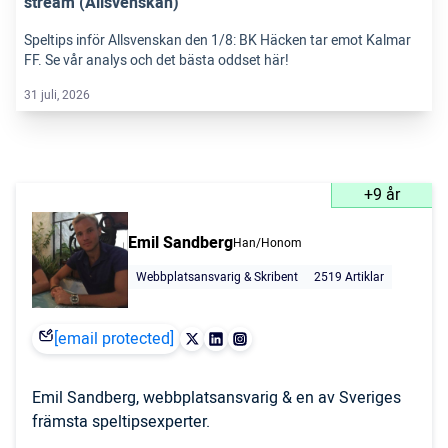
stream (Allsvenskan)
Speltips inför Allsvenskan den 1/8: BK Häcken tar emot Kalmar
FF. Se vår analys och det bästa oddset här!
31 juli, 2026
+9 år
Emil Sandberg
Han/Honom
Webbplatsansvarig & Skribent
2519 Artiklar
[email protected]
Emil Sandberg, webbplatsansvarig & en av Sveriges
främsta speltipsexperter.