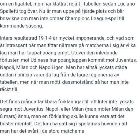
om en ligatitel, men har klättrat rejält i tabellen sedan Luciano
Spalletti tog över. Nu är man uppe på fjärde plats och blir
besvikna om man inte ordnar Champions League-spel till
kommande säsong.
Inters resultatrad 19-1-4 är mycket imponerande, och vad som
är intressant när man tittar närmare på matcherna i sig är vilka
lag man har tappat poäng emot. Utöver den inledande
förlusten mot Udinese har poängtappen kommit mot Juventus,
Napoli, Milan och Napoli igen. Man har alltså lyckats städa
undan i princip varenda lag från de lägre regionerna av
tabellen, men när man mött klassmotstånd så har man inte
räckt till.
Det finns många tänkbara förklaringar till att Inter inte lyckats
segra mot Juventus, Napoli eller Milan (man möter Milan den
8 mars) ännu, men en förklaring skulle kunna vara att det
brister mentalt. Det kan ha satt sig i spelarnas huvuden att
man har det svårt i de stora matcherna.