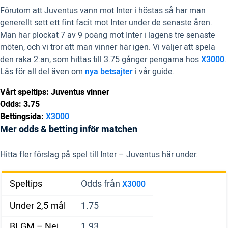
Förutom att Juventus vann mot Inter i höstas så har man
generellt sett ett fint facit mot Inter under de senaste åren.
Man har plockat 7 av 9 poäng mot Inter i lagens tre senaste
möten, och vi tror att man vinner här igen. Vi väljer att spela
den raka 2:an, som hittas till 3.75 gånger pengarna hos
X3000
.
Läs för all del även om
nya betsajter
i vår guide.
Vårt speltips: Juventus vinner
Odds: 3.75
Bettingsida:
X3000
Mer odds & betting inför matchen
Hitta fler förslag på spel till Inter – Juventus här under.
Speltips
Odds från
X3000
Under 2,5 mål
1.75
BLGM – Nej
1.93