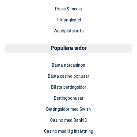
Press & media
Tillgänglighet
Webbplatskarta
Populära sidor
Bästa nätcasinon
Bästa casino bonusar
Bästa bettingsidor
Bettingbonusar
Bettingsidor med Swish
Casino med BankID
Casino med låg insättning