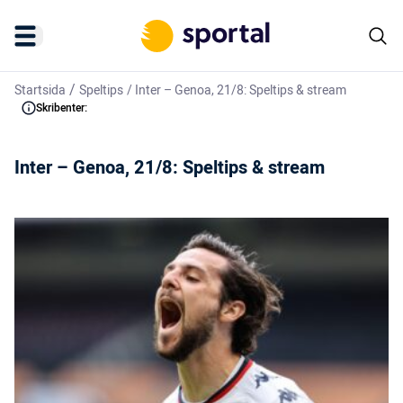
/
Startsida
Speltips
/
Inter – Genoa, 21/8: Speltips & stream
Skribenter:
Inter – Genoa, 21/8: Speltips & stream