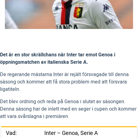
Det är en stor skrällchans när Inter tar emot Genoa i
öppningsmatchen av italienska Serie A.
De regerande mästarna Inter är rejält försvagade till denna
säsong och kommer att få stora problem med att försvara
ligatiteln.
Det blev ordning och reda på Genoa i slutet av säsongen.
Denna säsong har de inlett med en seger i cupen och kommer
att vara svårslagna i premiären.
Vad:
Inter – Genoa, Serie A