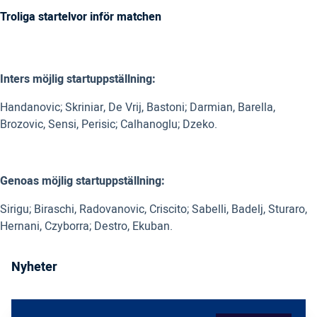
Troliga startelvor inför matchen
Inters möjlig startuppställning:
Handanovic; Skriniar, De Vrij, Bastoni; Darmian, Barella,
Brozovic, Sensi, Perisic; Calhanoglu; Dzeko.
Genoas möjlig startuppställning:
Sirigu; Biraschi, Radovanovic, Criscito; Sabelli, Badelj, Sturaro,
Hernani, Czyborra; Destro, Ekuban.
Nyheter