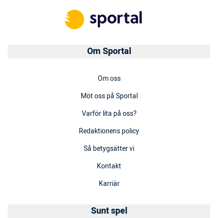
Om Sportal
Om oss
Möt oss på Sportal
Varför lita på oss?
Redaktionens policy
Så betygsätter vi
Kontakt
Karriär
Sunt spel