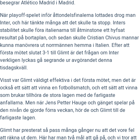
besegrar Atlético Madrid i Madrid.
När playoff-spelet inför åttondelsfinalerna lottades drog man
Inter, och här tänkte många att det skulle ta stopp. Inters
stabilitet skulle föra italienarna till åtminstone ett hyfsat
resultat på bortaplan, och sedan skulle Cristian Chivus mannar
kunna manövrera ut norrmännen hemma i Italien. Efter att
första mötet slutat 3-1 till Glimt är det frågan om Inter
verkligen lyckas gå segrande ur avgörandet denna
tisdagskväll.
Visst var Glimt väldigt effektiva i det första mötet, men det är
också ett sätt att vinna en fotbollsmatch, och ett sätt att vinna
som brukar tillhöra de stora lagen med de farligaste
anfallarna. Men när Jens Petter Hauge och gänget spelar på
den nivån de gjorde förra veckan, hör de och Glimt till de
farligaste lagen.
Glimt har presterat så pass många gånger nu att det vore fel
att räkna ut dem. Här har man två mål att gå på, och vi tror att