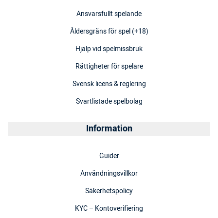
Ansvarsfullt spelande
Åldersgräns för spel (+18)
Hjälp vid spelmissbruk
Rättigheter för spelare
Svensk licens & reglering
Svartlistade spelbolag
Information
Guider
Användningsvillkor
Säkerhetspolicy
KYC – Kontoverifiering