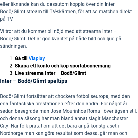
eller liknande kan du dessutom koppla över din Inter –
Bodö/Glimt stream till TV-skärmen, för att se matchen direkt
på TV.
Vi tror att du kommer bli nöjd med att streama Inter –
Bodö/Glimt. Det är god kvalitet på både bild och ljud på
sändningen.
Gå till
Viaplay
Skapa ett konto och köp sportabonnemang
Live streama Inter – Bodö/Glimt
Inter – Bodö/Glimt speltips
Bodö/Glimt fortsätter att chockera fotbollseuropa, med den
ena fantastiska prestationen efter den andra. För något år
sedan besegrade man José Mourinhos Roma i överlägsen stil,
och denna säsong har man bland annat slagit Manchester
City. När folk pratat om att det bara är på konstgräset i
Nordnorge man kan göra resultat som dessa, går man och