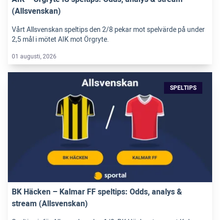
(Allsvenskan)
Vårt Allsvenskan speltips den 2/8 pekar mot spelvärde på under
2,5 mål i mötet AIK mot Örgryte.
01 augusti, 2026
SPELTIPS
BK Häcken – Kalmar FF speltips: Odds, analys &
stream (Allsvenskan)