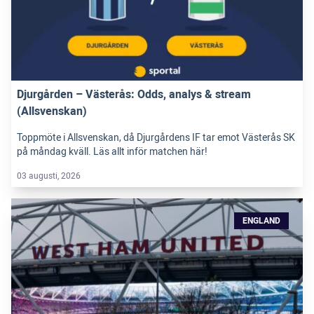
Djurgården – Västerås: Odds, analys & stream
(Allsvenskan)
Toppmöte i Allsvenskan, då Djurgårdens IF tar emot Västerås SK
på måndag kväll. Läs allt inför matchen här!
03 augusti, 2026
ENGLAND