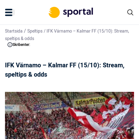
/
Startsida
Speltips
/
IFK Värnamo – Kalmar FF (15/10): Stream,
speltips & odds
Skribenter:
IFK Värnamo – Kalmar FF (15/10): Stream,
speltips & odds