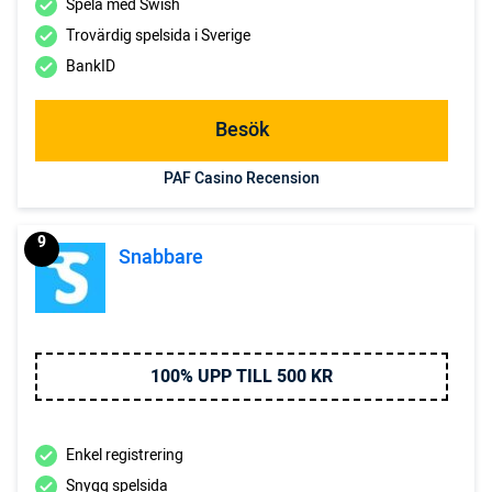
Spela med Swish
Trovärdig spelsida i Sverige
BankID
Besök
PAF Casino Recension
9
Snabbare
100% UPP TILL 500 KR
Enkel registrering
Snygg spelsida