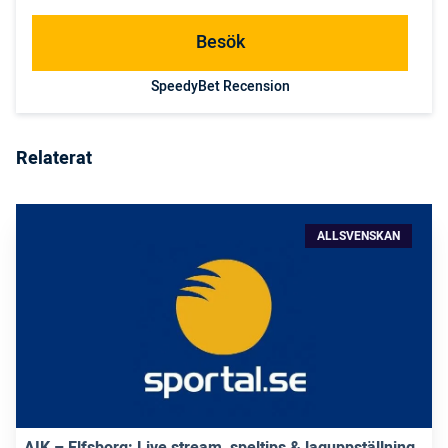
Besök
SpeedyBet Recension
Relaterat
ALLSVENSKAN
AIK – Elfsborg: Live stream, speltips & laguppställning