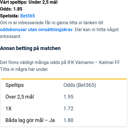
Vårt speltips: Under 2,5 mål
Odds: 1.85
Spelsida:
Bet365
Om ni är intresserade får ni gärna titta in länken till
oddsbonusar utan omsättningskrav
. Där kan ni hitta något
intressant.
Annan betting på matchen
Det finns väldigt många odds på IFK Värnamo – Kalmar FF.
Titta in några här under.
Speltips
Odds (Bet365)
Över 2,5 mål
1.95
1X
1.72
Båda lag gör mål – Ja
1.80