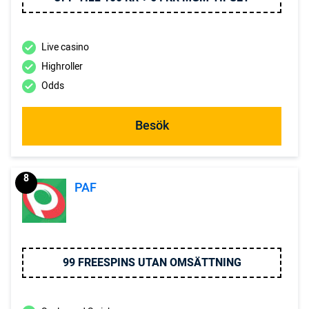
Live casino
Highroller
Odds
Besök
8
PAF
99 FREESPINS UTAN OMSÄTTNING