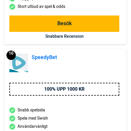
Stort utbud av spel & odds
Besök
Snabbare Recension
10
SpeedyBet
100% UPP 1000 KR
Snabb spelsida
Spela med Swish
Användarvänligt