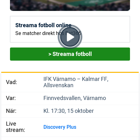
Streama fotboll online
Se matcher direkt hos Bet365
> Streama fotboll
IFK Värnamo – Kalmar FF,
Vad:
Allsvenskan
Var:
Finnvedsvallen, Värnamo
När:
Kl. 17:30, 15 oktober
Live
Discovery Plus
stream: