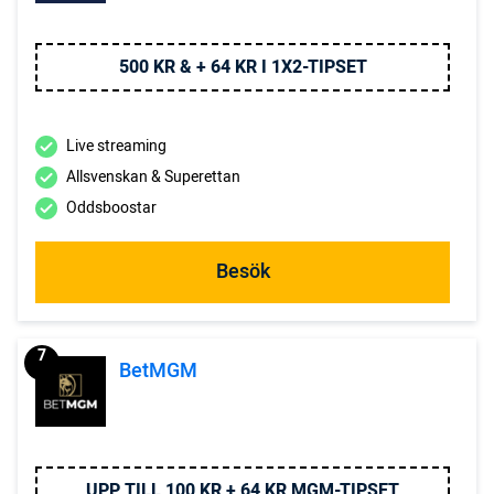
500 KR & + 64 KR I 1X2-TIPSET
Live streaming
Allsvenskan & Superettan
Oddsboostar
Besök
7
BetMGM
UPP TILL 100 KR + 64 KR MGM-TIPSET