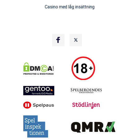
Casino med låg insättning