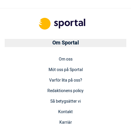
Om Sportal
Om oss
Möt oss på Sportal
Varför lita på oss?
Redaktionens policy
Så betygsätter vi
Kontakt
Karriär