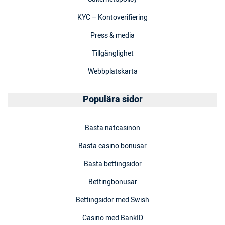
KYC – Kontoverifiering
Press & media
Tillgänglighet
Webbplatskarta
Populära sidor
Bästa nätcasinon
Bästa casino bonusar
Bästa bettingsidor
Bettingbonusar
Bettingsidor med Swish
Casino med BankID