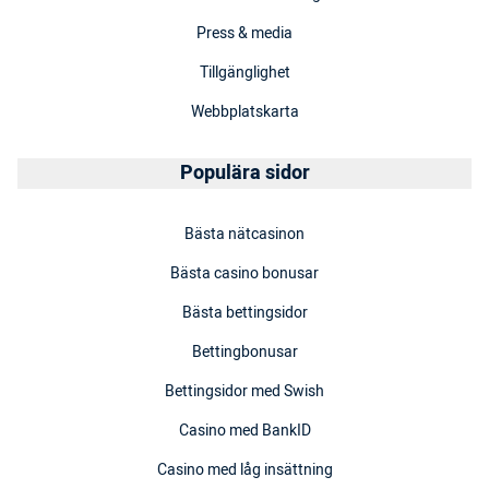
Press & media
Tillgänglighet
Webbplatskarta
Populära sidor
Bästa nätcasinon
Bästa casino bonusar
Bästa bettingsidor
Bettingbonusar
Bettingsidor med Swish
Casino med BankID
Casino med låg insättning