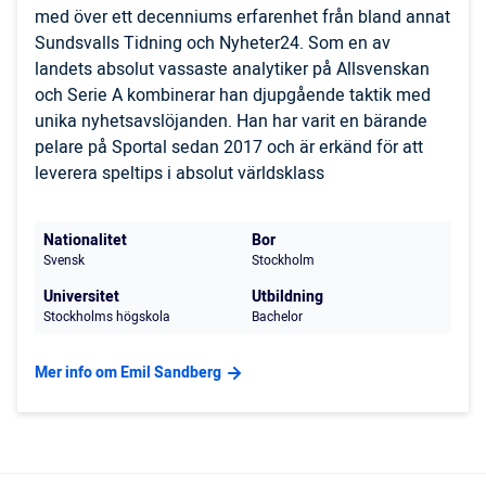
med över ett decenniums erfarenhet från bland annat
Sundsvalls Tidning och Nyheter24. Som en av
landets absolut vassaste analytiker på Allsvenskan
och Serie A kombinerar han djupgående taktik med
unika nyhetsavslöjanden. Han har varit en bärande
pelare på Sportal sedan 2017 och är erkänd för att
leverera speltips i absolut världsklass
Nationalitet
Bor
Svensk
Stockholm
Universitet
Utbildning
Stockholms högskola
Bachelor
Mer info om Emil Sandberg