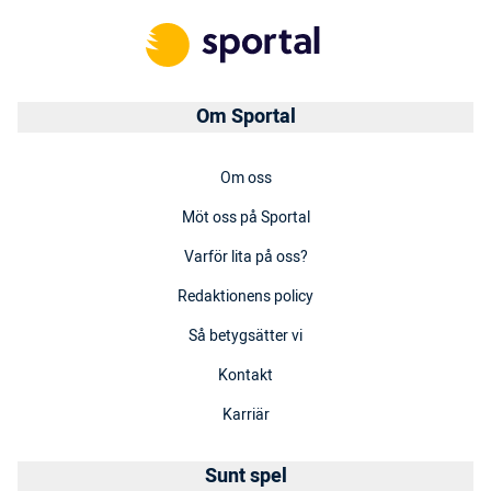
Om Sportal
Om oss
Möt oss på Sportal
Varför lita på oss?
Redaktionens policy
Så betygsätter vi
Kontakt
Karriär
Sunt spel