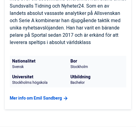
Sundsvalls Tidning och Nyheter24. Som en av
landets absolut vassaste analytiker på Allsvenskan
och Serie A kombinerar han djupgående taktik med
unika nyhetsavslöjanden. Han har varit en bärande
pelare på Sportal sedan 2017 och är erkänd för att
leverera speltips i absolut världsklass
Nationalitet
Bor
Svensk
Stockholm
Universitet
Utbildning
Stockholms högskola
Bachelor
Mer info om Emil Sandberg