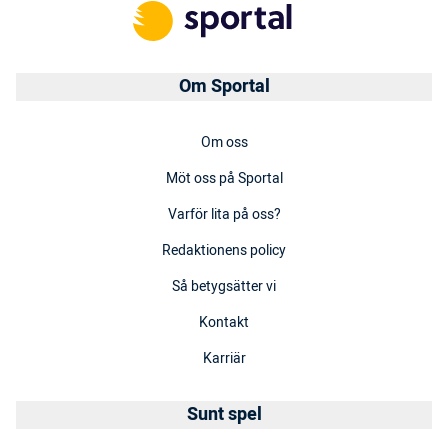
Om Sportal
Om oss
Möt oss på Sportal
Varför lita på oss?
Redaktionens policy
Så betygsätter vi
Kontakt
Karriär
Sunt spel