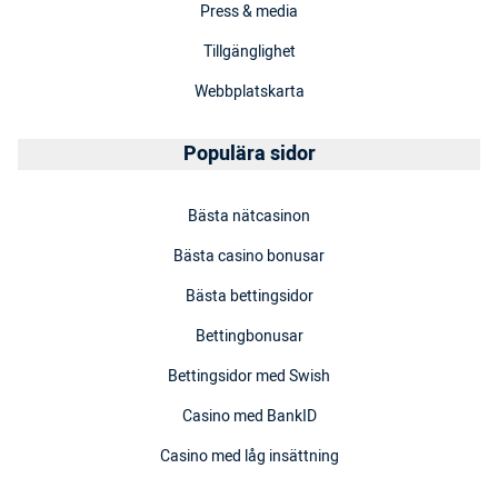
Press & media
Tillgänglighet
Webbplatskarta
Populära sidor
Bästa nätcasinon
Bästa casino bonusar
Bästa bettingsidor
Bettingbonusar
Bettingsidor med Swish
Casino med BankID
Casino med låg insättning