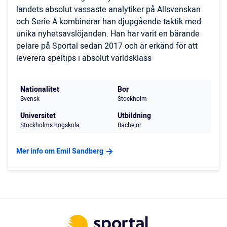
landets absolut vassaste analytiker på Allsvenskan
och Serie A kombinerar han djupgående taktik med
unika nyhetsavslöjanden. Han har varit en bärande
pelare på Sportal sedan 2017 och är erkänd för att
leverera speltips i absolut världsklass
Nationalitet
Bor
Svensk
Stockholm
Universitet
Utbildning
Stockholms högskola
Bachelor
Mer info om Emil Sandberg