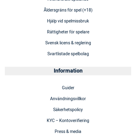
Åldersgräns för spel (+18)
Hjälp vid spelmissbruk
Rättigheter för spelare
Svensk licens & reglering
Svartlistade spelbolag
Information
Guider
Användningsvillkor
Säkerhetspolicy
KYC – Kontoverifiering
Press & media