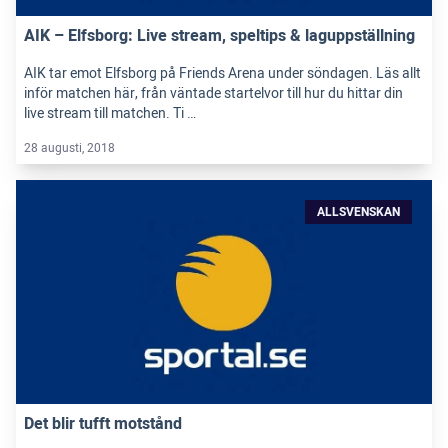
AIK – Elfsborg: Live stream, speltips & laguppställning
AIK tar emot Elfsborg på Friends Arena under söndagen. Läs allt
inför matchen här, från väntade startelvor till hur du hittar din
live stream till matchen. Ti …
28 augusti, 2018
ALLSVENSKAN
Det blir tufft motstånd