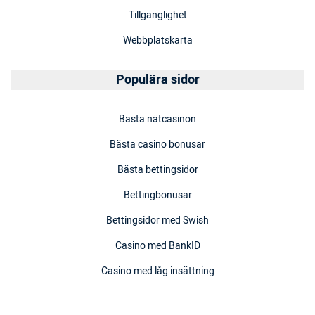
Tillgänglighet
Webbplatskarta
Populära sidor
Bästa nätcasinon
Bästa casino bonusar
Bästa bettingsidor
Bettingbonusar
Bettingsidor med Swish
Casino med BankID
Casino med låg insättning